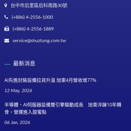
台中市后里區后科南路30號
(+886) 4-2556-1000
(+886) 4-2556-1889
service@shuztung.com.tw
最新消息
AI先進封裝設備拉貨升溫 旭東4月營收增77%
12 May, 2026
半導體、AI伺服器設備雙引擎驅動成長 旭東淬鍊10年轉
骨，營運進入甜蜜點
06 Jan, 2026