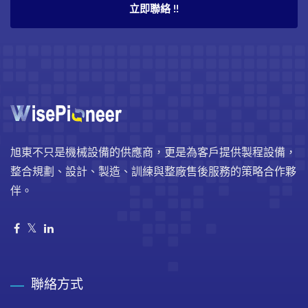
立即聯絡 !!
旭東不只是機械設備的供應商，更是為客戶提供製程設備，
整合規劃、設計、製造、訓練與整廠售後服務的策略合作夥
伴。
聯絡方式