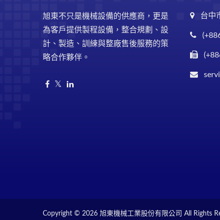
台中
旭東不只是機械設備的供應商，更是
為客戶提供製程設備，整合規劃、設
(+88
計、製造、訓練與整廠售後服務的策
(+88
略合作夥伴。
serv
Copyright © 2026
旭東機械工業股份有限公司
All Rights R