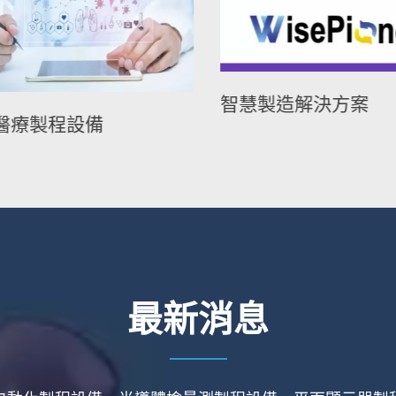
智慧製造解決方案
醫療製程設備
最新消息