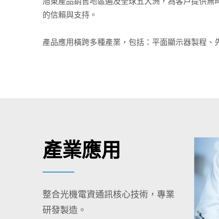
旭東產品銷售地區遍及全球五大洲，為客戶提供無
的信賴與支持。
產品應用橫跨多種產業，包括：平面顯示器製程、
產業應用
整合光機電資通訊核心技術，專業
研發製造。