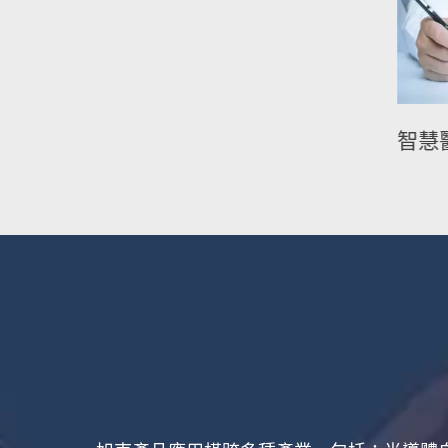
平面顯示器製程設備
智慧