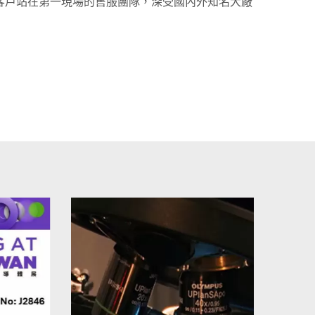
客戶站在第一現場的售服團隊，深受國內外知名大廠