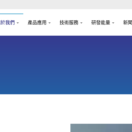
關於我們
產品應用
技術服務
研發能量
新