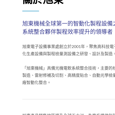
旭東機械全球第一的智動化製程設備
系統整合夥伴製程效率提升的領導者
旭東電子設備事業處創立於2001年，聚焦高科技
化生產設備與製程檢量測設備之研發、設計及製造
「旭東機械」具備光機電軟系統整合技術，主要的
製造、雷射修補及切割、高精度貼合、自動光學檢量
廠智動化整合。