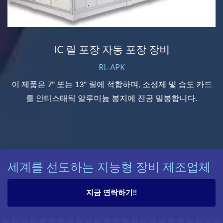
IC 릴 포장 자동 포장 장비
RL-APK
이 제품은 7" 또는 13" 릴에 적합하며, 소성제 및 습도 카드
를 안티스태틱 알루미늄 봉지에 진공 밀봉합니다.
세계를 선도하는 지능형 장비 제조업체
지금 연락하기!!