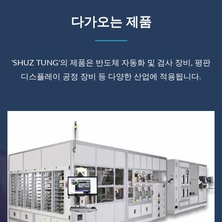
다가오는 제품
'SHUZ TUNG'의 제품은 반도체 자동화 및 검사 장비, 평판
디스플레이 공정 장비 등 다양한 산업에 적용됩니다.