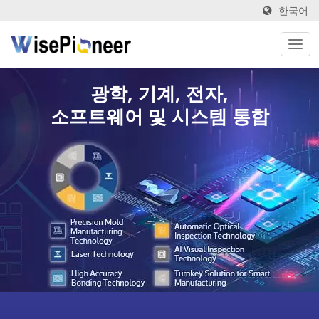
한국어
광학, 기계, 전자,
소프트웨어 및 시스템 통합