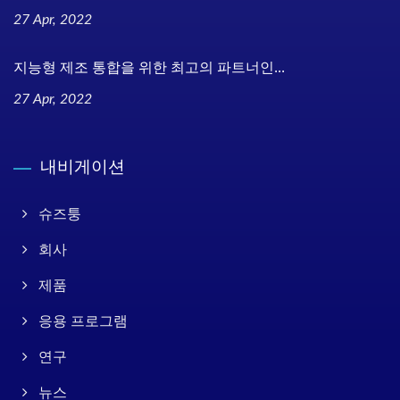
27 Apr, 2022
지능형 제조 통합을 위한 최고의 파트너인...
27 Apr, 2022
내비게이션
슈즈퉁
회사
제품
응용 프로그램
연구
뉴스