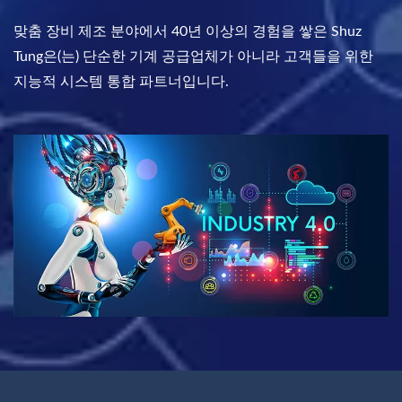
맞춤 장비 제조 분야에서 40년 이상의 경험을 쌓은 Shuz
Tung은(는) 단순한 기계 공급업체가 아니라 고객들을 위한
지능적 시스템 통합 파트너입니다.