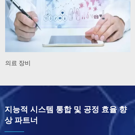
의료 장비
지능적 시스템 통합 및 공정 효율 향
상 파트너