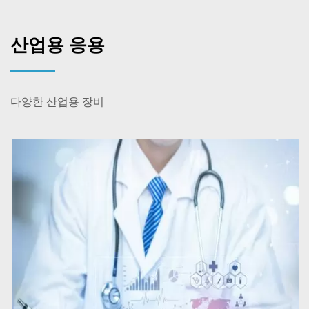
산업용 응용
다양한 산업용 장비