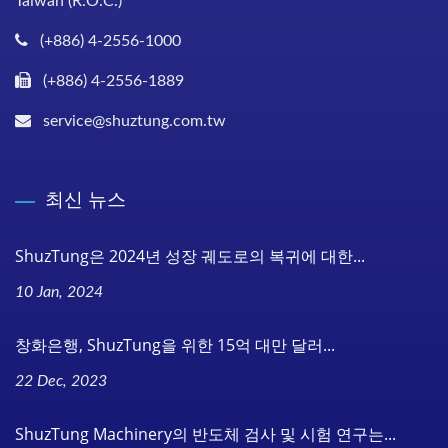
Taiwan (R.O.C.)
(+886) 4-2556-1000
(+886) 4-2556-1889
service@shuztung.com.tw
최신 뉴스
ShuzTung은 2024년 성장 궤도로의 복귀에 대한...
10 Jan, 2024
창화은행, ShuzTung을 위한 15억 대만 달러...
22 Dec, 2023
ShuzTung Machinery의 반도체 검사 및 시험 연구는...