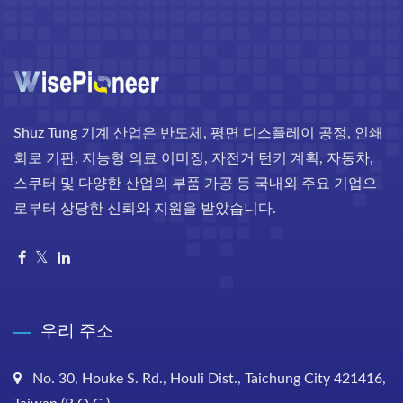
Shuz Tung 기계 산업은 반도체, 평면 디스플레이 공정, 인쇄
회로 기판, 지능형 의료 이미징, 자전거 턴키 계획, 자동차,
스쿠터 및 다양한 산업의 부품 가공 등 국내외 주요 기업으
로부터 상당한 신뢰와 지원을 받았습니다.
우리 주소
No. 30, Houke S. Rd., Houli Dist., Taichung City 421416,