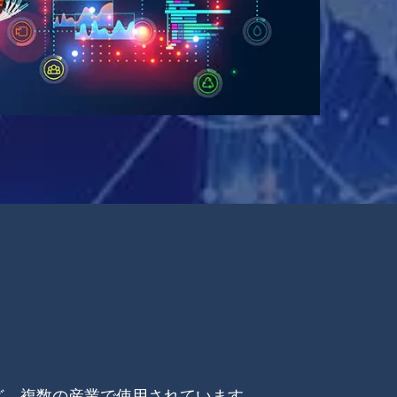
など、複数の産業で使用されています。