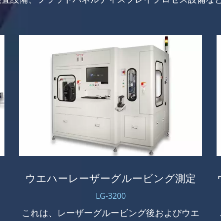
ウエハーレーザーグルービング測定
LG-3200
適
これは、レーザーグルービング後およびウエ