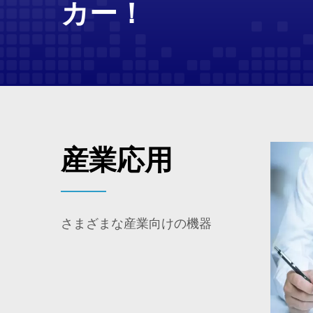
カー！
産業応用
さまざまな産業向けの機器