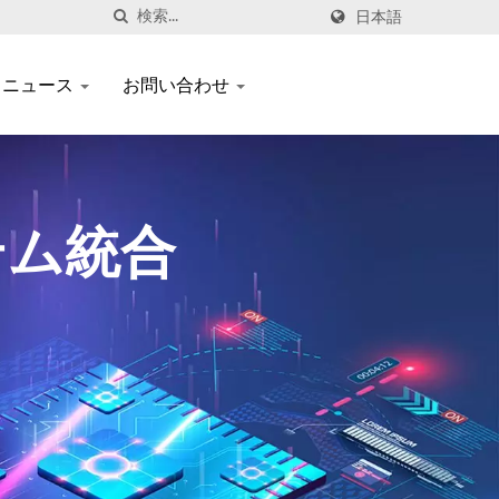
日本語
ニュース
お問い合わせ
テム統合