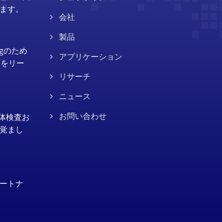
ます。
会社
製品
ungのため
アプリケーション
ンをリー
リサーチ
ニュース
半導体検査お
お問い合わせ
覚まし
ートナ