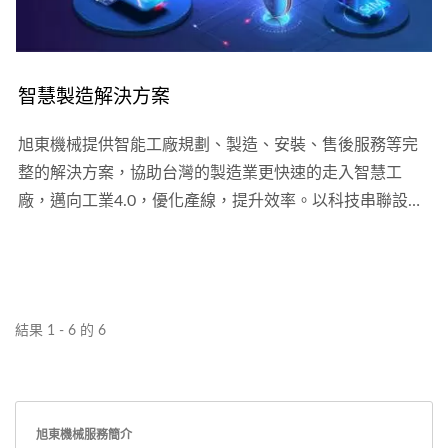
智慧製造解決方案
旭東機械提供智能工廠規劃、製造、安裝、售後服務等完
整的解決方案，協助台灣的製造業更快速的走入智慧工
廠，邁向工業4.0，優化產線，提升效率。以科技串聯設
備、優化流程，提供全面智慧機械及智慧物流專業規劃和
全方位解決方案，結合光機電軟系統整合的核心技術，整
合設備製造與軟體服務，包含智慧製造自動化解決方案，
智慧物流自動化解決方案...等。
結果 1 - 6 的 6
旭東機械服務簡介