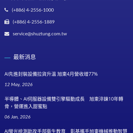
(+886) 4-2556-1000
(+886) 4-2556-1889
service@shuztung.com.tw
最新消息
AI先進封裝設備拉貨升溫 旭東4月營收增77%
12 May, 2026
半導體、AI伺服器設備雙引擎驅動成長 旭東淬鍊10年轉
骨，營運進入甜蜜點
06 Jan, 2026
AI螢光檢測助攻手部衛生教育 彰基攜手旭東機械推動智慧