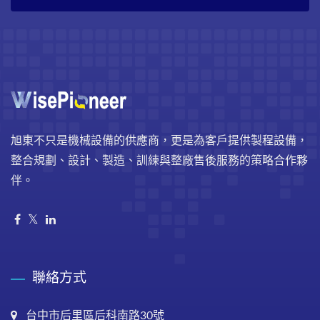
旭東不只是機械設備的供應商，更是為客戶提供製程設備，
整合規劃、設計、製造、訓練與整廠售後服務的策略合作夥
伴。
聯絡方式
台中市后里區后科南路30號