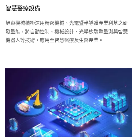
智慧醫療設備
旭東機械積極運用精密機械、光電暨半導體產業利基之研
發量能，將自動控制、機械設計、光學檢驗暨量測與智慧
機器人等技術，應用至智慧醫療及生醫產業。