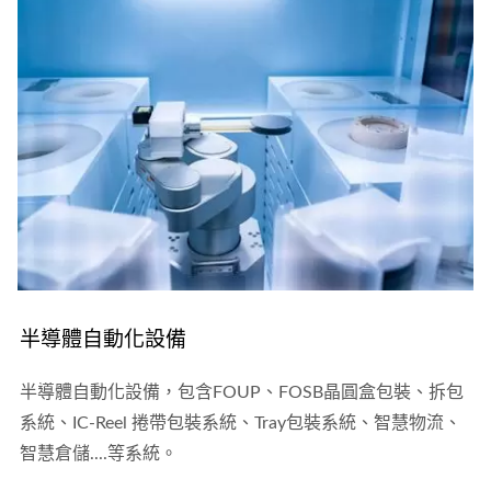
半導體自動化設備
半導體自動化設備，包含FOUP、FOSB晶圓盒包裝、拆包
系統、IC-Reel 捲帶包裝系統、Tray包裝系統、智慧物流、
智慧倉儲....等系統。