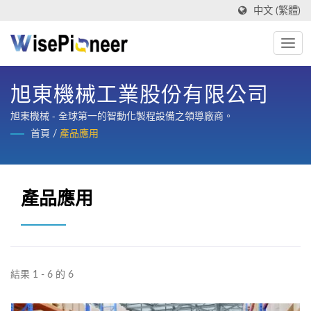
中文 (繁體)
旭東機械工業股份有限公司
旭東機械 - 全球第一的智動化製程設備之領導廠商。
首頁
/
產品應用
產品應用
結果 1 - 6 的 6