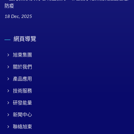
防疫
18 Dec, 2025
網頁導覽
旭東集團
關於我們
產品應用
技術服務
研發能量
新聞中心
聯絡旭東