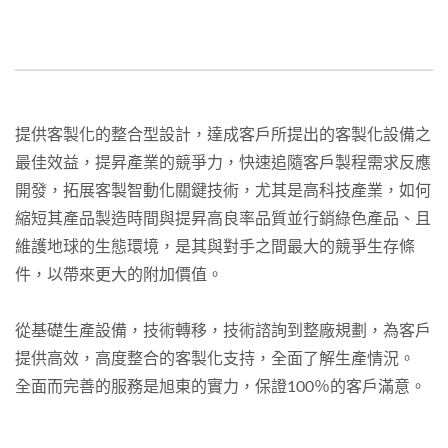
提供客製化的整合型設計，達成客戶所提出的客製化設備之
最佳效益，提昇產業的競爭力，快速追隨客戶製程需求反應
開發，拓展客製智動化關鍵技術，尤其是高科技產業，如何
縮短其產品製造時間與提昇高良率品質並行銷綠色產品、且
維護地球的生態環境，是其與對手之間最大的競爭生存條
件，以帶來更大的附加價值。
從基礎生產設備，技術轉移，技術諮詢到整廠規劃，為客戶
提供高效，高度整合的客製化支持，全面了解生產情況。
全面而完善的服務是旭東的實力，保證100％的客戶滿意。