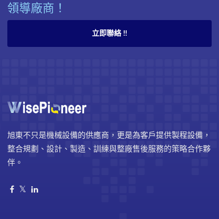
領導廠商！
立即聯絡 !!
旭東不只是機械設備的供應商，更是為客戶提供製程設備，
整合規劃、設計、製造、訓練與整廠售後服務的策略合作夥
伴。