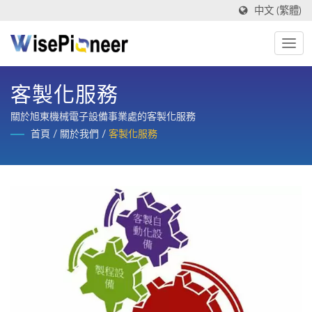
中文 (繁體)
客製化服務
關於旭東機械電子設備事業處的客製化服務
首頁
/
關於我們
/
客製化服務