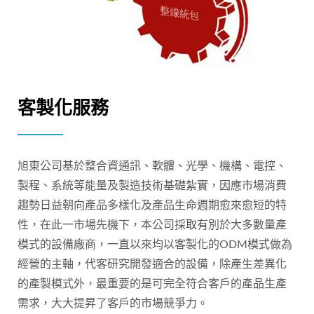
客製化服務
旭東公司基於整合資通訊、軟體、光學、機構、電控、
製程、系統等能量及製造技術基礎紮實，因應市場消費
趨勢日益朝向產品多樣化及產品生命週期愈來愈短的特
性，在此一市場先機下，本公司採取有別於大多數量產
模式的設備廠商，一直以來均以客製化的ODM模式做為
經營的主軸，代客研究開發適合的設備，除產生差異化
的產製模式外，最重要的是可完全符合客戶的產品生產
需求，大大提昇了客戶的市場競爭力。