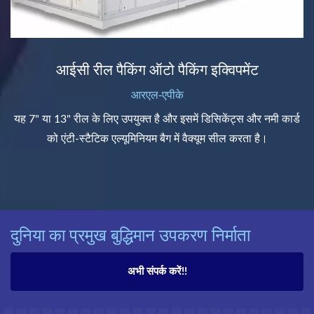
आईसी रील पैकिंग ऑटो पैकिंग इक्विपमेंट
आरएल-एपीके
यह 7" या 13" रील के लिए उपयुक्त है और इसमें डिसिकेंट्स और नमी कार्ड
को एंटी-स्टैटिक एल्यूमिनियम बैग में वैक्यूम सील करता है।
दुनिया का प्रमुख बुद्धिमान उपकरण निर्माता
अभी संपर्क करें!!