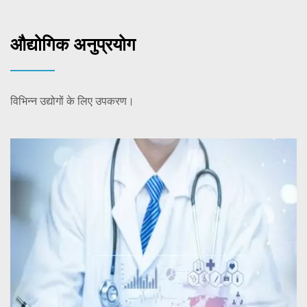
औद्योगिक अनुप्रयोग
विभिन्न उद्योगों के लिए उपकरण।