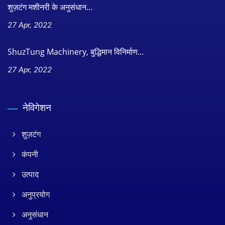
शुज़टंग मशीनरी के अनुसंधान...
27 Apr, 2022
ShuzTung Machinery, बुद्धिमान विनिर्माण...
27 Apr, 2022
नेविगेशन
शुज़टंग
कंपनी
उत्पाद
अनुप्रयोग
अनुसंधान