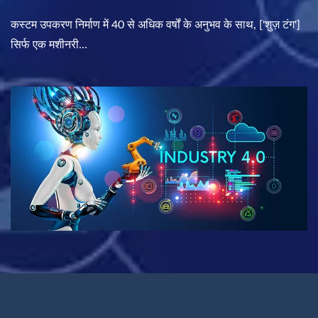
कस्टम उपकरण निर्माण में 40 से अधिक वर्षों के अनुभव के साथ, ['शुज़ टंग']
सिर्फ एक मशीनरी...