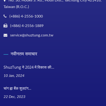
No. 30, Houke S. Rd., Houli Dist., Taichung City 421416,
Taiwan (R.O.C.)
(+886) 4-2556-1000
(+886) 4-2556-1889
service@shuztung.com.tw
नवीनतम समाचार
ShuzTung ने 2024 में विकास की...
10 Jan, 2024
चांग ह्वा बैंक शुज़टंग...
22 Dec, 2023