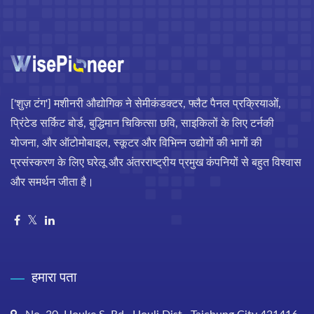
['शुज़ टंग'] मशीनरी औद्योगिक ने सेमीकंडक्टर, फ्लैट पैनल प्रक्रियाओं,
प्रिंटेड सर्किट बोर्ड, बुद्धिमान चिकित्सा छवि, साइकिलों के लिए टर्नकी
योजना, और ऑटोमोबाइल, स्कूटर और विभिन्न उद्योगों की भागों की
प्रसंस्करण के लिए घरेलू और अंतरराष्ट्रीय प्रमुख कंपनियों से बहुत विश्वास
और समर्थन जीता है।
हमारा पता