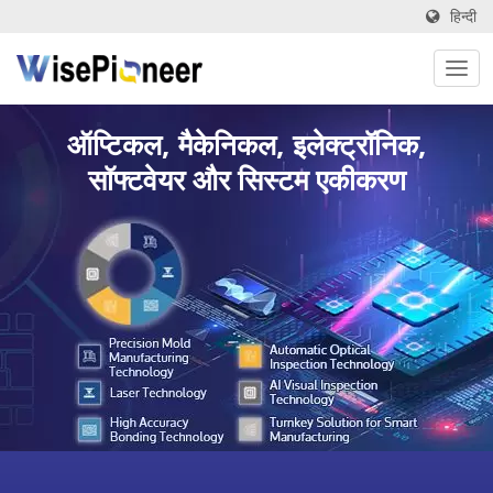
हिन्दी
ऑप्टिकल, मैकेनिकल, इलेक्ट्रॉनिक,
सॉफ्टवेयर और सिस्टम एकीकरण