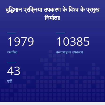
बुद्धिमान प्रक्रिया उपकरण के विश्व के प्रमुख
निर्माता!
1979
10385
स्थापित
कस्टमाइज़्ड उपकरण
43
वर्षों