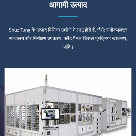
आगामी उत्पाद
Shuz Tung के उत्पाद विभिन्न उद्योगों में लागू होते हैं, जैसे: सेमीकंडक्टर
स्वचालन और निरीक्षण उपकरण, फ्लैट पैनल डिस्प्ले प्रक्रिया उपकरण,
आदि।