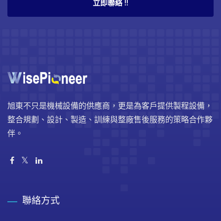
立即聯絡 !!
旭東不只是機械設備的供應商，更是為客戶提供製程設備，
整合規劃、設計、製造、訓練與整廠售後服務的策略合作夥
伴。
聯絡方式