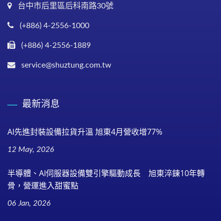
台中市后里區后科南路30號
(+886) 4-2556-1000
(+886) 4-2556-1889
service@shuztung.com.tw
最新消息
AI先進封裝設備拉貨升溫 旭東4月營收增77%
12 May, 2026
半導體、AI伺服器設備雙引擎驅動成長 旭東淬鍊10年轉
骨，營運進入甜蜜點
06 Jan, 2026