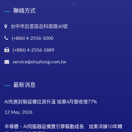
聯絡方式
台中市后里區后科南路30號
(+886) 4-2556-1000
(+886) 4-2556-1889
service@shuztung.com.tw
最新消息
AI先進封裝設備拉貨升溫 旭東4月營收增77%
12 May, 2026
半導體、AI伺服器設備雙引擎驅動成長 旭東淬鍊10年轉