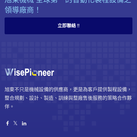
領導廠商！
立即聯絡 !!
旭東不只是機械設備的供應商，更是為客戶提供製程設備，
整合規劃、設計、製造、訓練與整廠售後服務的策略合作夥
伴。