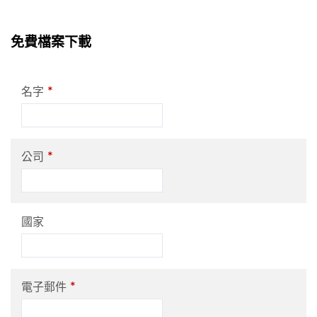
免費檔案下載
*
名字
*
公司
國家
*
電子郵件