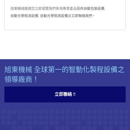
旭東機械邀請您立即瀏覽我們各項專業產品服務
自動包裝設備
,
自動光學檢測設備
,
自動光學檢測設備
並
立即聯絡我們
。
旭東機械 全球第一的智動化製程設備之
領導廠商！
立即聯絡 !!