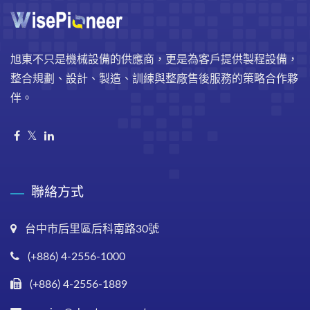
旭東不只是機械設備的供應商，更是為客戶提供製程設備，
整合規劃、設計、製造、訓練與整廠售後服務的策略合作夥
伴。
聯絡方式
台中市后里區后科南路30號
(+886) 4-2556-1000
(+886) 4-2556-1889