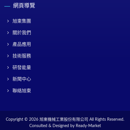
網頁導覽
旭東集團
關於我們
產品應用
技術服務
研發能量
新聞中心
聯絡旭東
Copyright © 2026
旭東機械工業股份有限公司
All Rights Reserved.
Consulted & Designed by
Ready-Market