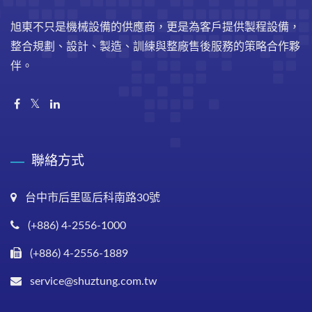
旭東不只是機械設備的供應商，更是為客戶提供製程設備，
整合規劃、設計、製造、訓練與整廠售後服務的策略合作夥
伴。
聯絡方式
台中市后里區后科南路30號
(+886) 4-2556-1000
(+886) 4-2556-1889
service@shuztung.com.tw