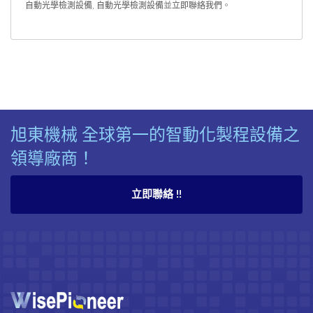
自動光學檢測設備
,
自動光學檢測設備
並
立即聯絡我們
。
旭東機械 全球第一的智動化製程設備之
領導廠商！
立即聯絡 !!