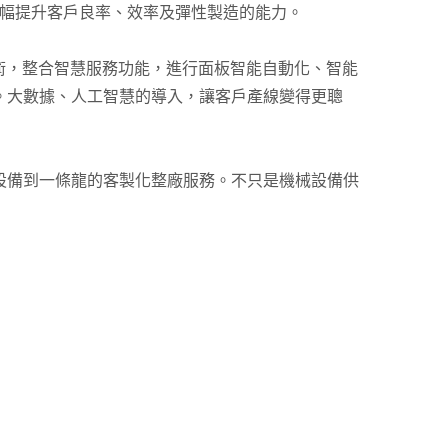
大幅提升客戶良率、效率及彈性製造的能力。
術，整合智慧服務功能，進行面板智能自動化、智能
。大數據、人工智慧的導入，讓客戶產線變得更聰
設備到一條龍的客製化整廠服務。不只是機械設備供