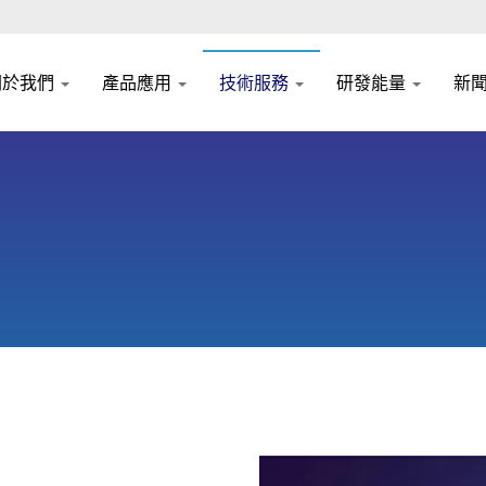
關於我們
產品應用
技術服務
研發能量
新