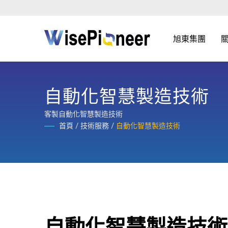
旭東集團
自動化智慧製造技術
客製自動化智慧製造技術
首頁
/
技術服務
/
自動化智慧製造技術
自動化智慧製造技術