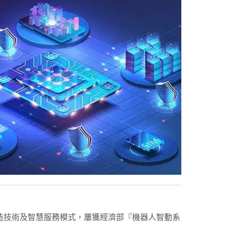
造技術及智慧服務模式，屢獲經濟部『機器人智動系