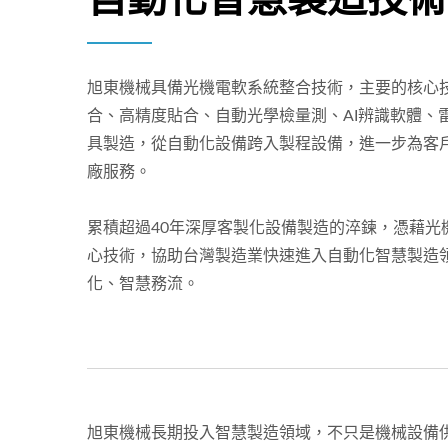
旭東機械具備光機電軟系統整合技術，主要的核心
合、高精度貼合、自動光學檢量測、AI辨識軟體、
具製造，從自動化設備跨入製程設備，進一步為客
廠服務。
累積超過40年深厚客製化設備製造的淬鍊，憑藉光
心技術，協助台灣製造業快速進入自動化智慧製造
化、智慧務流。
旭東機械長期投入智慧製造領域，不只是機械設備