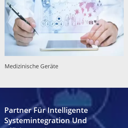
Medizinische Geräte
Partner Für Intelligente
Systemintegration Und