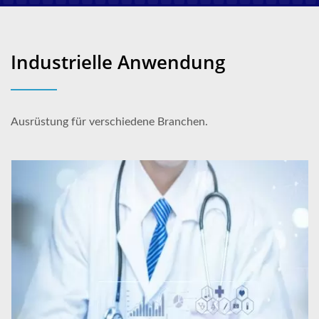
Industrielle Anwendung
Ausrüstung für verschiedene Branchen.