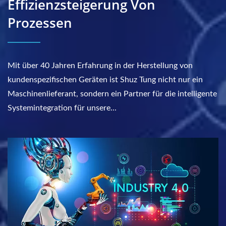
Effizienzsteigerung Von
Prozessen
Mit über 40 Jahren Erfahrung in der Herstellung von
kundenspezifischen Geräten ist Shuz Tung nicht nur ein
Maschinenlieferant, sondern ein Partner für die intelligente
Systemintegration für unsere...