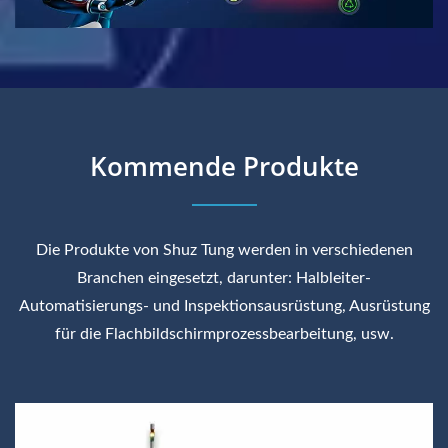
Kommende Produkte
Die Produkte von Shuz Tung werden in verschiedenen
Branchen eingesetzt, darunter: Halbleiter-
Automatisierungs- und Inspektionsausrüstung, Ausrüstung
für die Flachbildschirmprozessbearbeitung, usw.