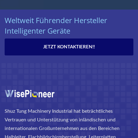
Weltweit Führender Hersteller
Intelligenter Geräte
JETZT KONTAKTIEREN!!
Shuz Tung Machinery Industrial hat beträchtliches
Vertrauen und Unterstützung von inländischen und
internationalen Großunternehmen aus den Bereichen
Halbleiter, Flachbildschirmherstellung, Leiterplatten,