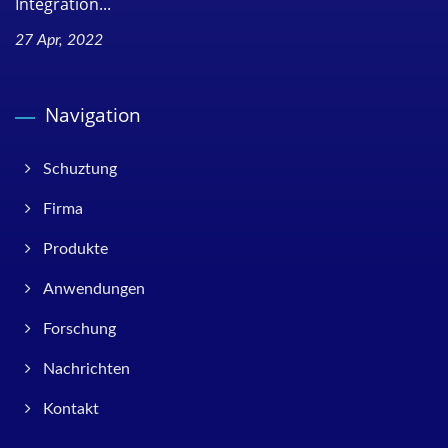
Integration...
27 Apr, 2022
Navigation
Schuztung
Firma
Produkte
Anwendungen
Forschung
Nachrichten
Kontakt