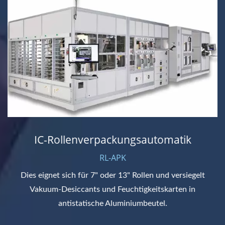
IC-Rollenverpackungsautomatik
RL-APK
Dies eignet sich für 7" oder 13" Rollen und versiegelt
Vakuum-Desiccants und Feuchtigkeitskarten in
antistatische Aluminiumbeutel.