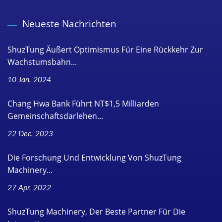
Neueste Nachrichten
ShuzTung Äußert Optimismus Für Eine Rückkehr Zur
Wachstumsbahn...
10 Jan, 2024
Chang Hwa Bank Führt NT$1,5 Milliarden
Gemeinschaftsdarlehen...
22 Dec, 2023
Die Forschung Und Entwicklung Von ShuzTung
Machinery...
27 Apr, 2022
ShuzTung Machinery, Der Beste Partner Für Die