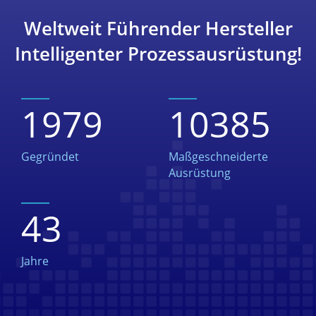
Weltweit Führender Hersteller
Intelligenter Prozessausrüstung!
1979
10385
Gegründet
Maßgeschneiderte
Ausrüstung
43
Jahre