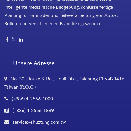
intelligente medizinische Bildgebung, schlüsselfertige
Planung für Fahrräder und Teileverarbeitung von Autos,
Rollern und verschiedenen Branchen gewonnen.
Unsere Adresse
No. 30, Houke S. Rd., Houli Dist., Taichung City 421416,
Taiwan (R.O.C.)
(+886) 4-2556-1000
(+886) 4-2556-1889
service@shuztung.com.tw