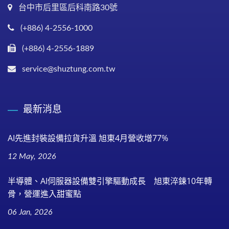
台中市后里區后科南路30號
(+886) 4-2556-1000
(+886) 4-2556-1889
service@shuztung.com.tw
最新消息
AI先進封裝設備拉貨升溫 旭東4月營收增77%
12 May, 2026
半導體、AI伺服器設備雙引擎驅動成長 旭東淬鍊10年轉
骨，營運進入甜蜜點
06 Jan, 2026