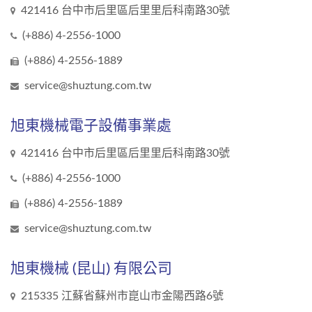
421416 台中市后里區后里里后科南路30號
(+886) 4-2556-1000
(+886) 4-2556-1889
service@shuztung.com.tw
旭東機械電子設備事業處
421416 台中市后里區后里里后科南路30號
(+886) 4-2556-1000
(+886) 4-2556-1889
service@shuztung.com.tw
旭東機械 (昆山) 有限公司
215335 江蘇省蘇州市崑山市金陽西路6號