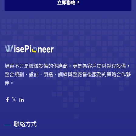
立即聯絡 !!
旭東不只是機械設備的供應商，更是為客戶提供製程設備，
整合規劃、設計、製造、訓練與整廠售後服務的策略合作夥
伴。
聯絡方式