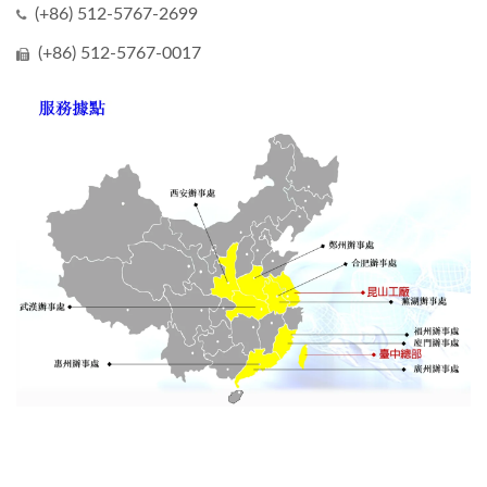
(+86) 512-5767-2699
(+86) 512-5767-0017