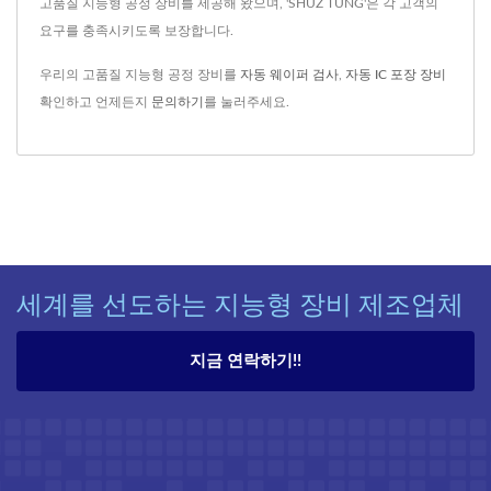
고품질 지능형 공정 장비를 제공해 왔으며, 'SHUZ TUNG'은 각 고객의
요구를 충족시키도록 보장합니다.
우리의 고품질 지능형 공정 장비를
자동 웨이퍼 검사
,
자동 IC 포장 장비
확인하고 언제든지
문의하기
를 눌러주세요.
세계를 선도하는 지능형 장비 제조업체
지금 연락하기!!