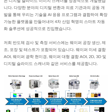
는 디지털 슬라이드 이미지 스캐너를 성공적으로 개발했습
니다. 다양한 분야의 디지털 변환과 의료 기관과의 공동 개
발을 통해 우리는 기술을 AI 응용 프로그램과 결합하여 확장
가능한 플랫폼을 만들어내어 4차 산업 혁명의 스마트 자동
화 솔루션에 성공적으로 진입했습니다.
저희 반도체 검사 및 측정 서비스에는 웨이퍼 공장 생산, 제
조, 포장 및 테스트가 포함되어 있습니다. 웨이퍼 미세 결함
AOI, 웨이퍼 광학 현미경, 웨이퍼 대형 결함 AOI, 2D, 3D 및
디지털 슬라이드 스캐너와 같은 서비스를 제공합니다.