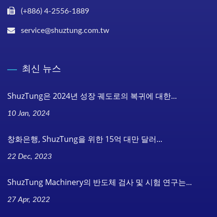
(+886) 4-2556-1889
service@shuztung.com.tw
최신 뉴스
ShuzTung은 2024년 성장 궤도로의 복귀에 대한...
10 Jan, 2024
창화은행, ShuzTung을 위한 15억 대만 달러...
22 Dec, 2023
ShuzTung Machinery의 반도체 검사 및 시험 연구는...
27 Apr, 2022