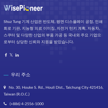
Shuz Tung 기계 산업은 반도체, 평면 디스플레이 공정, 인쇄
회로 기판, 지능형 의료 이미징, 자전거 턴키 계획, 자동차,
스쿠터 및 다양한 산업의 부품 가공 등 국내외 주요 기업으
로부터 상당한 신뢰와 지원을 받았습니다.
우리 주소
No. 30, Houke S. Rd., Houli Dist., Taichung City 421416,
Taiwan (R.O.C.)
(+886) 4-2556-1000