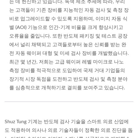
는 데 헌신하고 있습니다. 녹색 제조 추세에 따라, 우리
는 고객들이 기존 장비를 지능적인 자동 검사 및 측정 장
비로 업그레이드할 수 있도록 지원하며, 이미지 자동 식
별 (AOI) 기능으로 인간-기계 비율을 크게 향상시키고
오류율을 줄입니다. 또한 반도체 패키징 및 테스트 공장
에서 널리 채택되고 고객들로부터 높은 신뢰를 받는 완
전 자동 웨이퍼 대형 및 미세 검사 장비를 개발했습니다.
최근 몇 년간, 저희는 고급 웨이퍼 레벨 마이크로 나노
측정 장비를 적극적으로 도입하여 국제 거대 기업들의
장기적 시장 독점을 도전하고 반도체 검사 및 측정 분야
를 심층적으로 개척하기로 결의를 보여주고 있습니다.
Shuz Tung 기계는 반도체 검사 기술을 스마트 의료 산업에
도 적용하여 의사나 의료 기술자들이 정확한 의료 진단을 돕