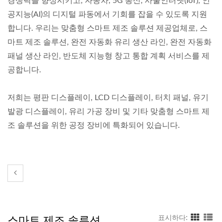
경쟁력을 향상시키고, 자동차, 5G 통신, 사물인터넷(IoT), 인
공지능(AI)의 디지털 파동에서 기회를 잡을 수 있도록 지원
합니다. 우리는 맞춤형 스마트 제조 솔루션 제공업체로, 스
마트 제조 솔루션, 완전 자동화 유리 생산 라인, 완전 자동화
패널 생산 라인, 반도체 지능형 창고 통합 계획 서비스를 제
공합니다.
저희는 평판 디스플레이, LCD 디스플레이, 터치 패널, 유기
발광 디스플레이, 유리 가공 장비 및 기타 맞춤형 스마트 제
조 솔루션을 위한 공정 장비에 특화되어 있습니다.
스마트 제조 솔루션
표시하다: