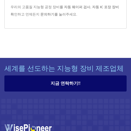
우리의 고품질 지능형 공정 장비를
자동 웨이퍼 검사
,
자동 IC 포장 장비
확인하고 언제든지
문의하기
를 눌러주세요.
세계를 선도하는 지능형 장비 제조업체
지금 연락하기!!