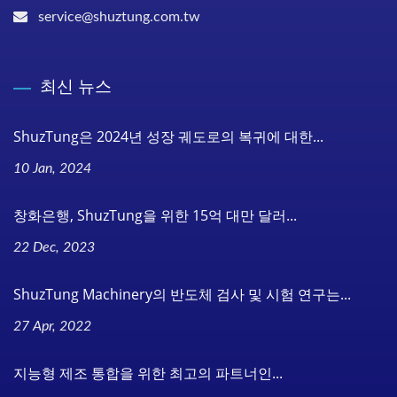
service@shuztung.com.tw
최신 뉴스
ShuzTung은 2024년 성장 궤도로의 복귀에 대한...
10 Jan, 2024
창화은행, ShuzTung을 위한 15억 대만 달러...
22 Dec, 2023
ShuzTung Machinery의 반도체 검사 및 시험 연구는...
27 Apr, 2022
지능형 제조 통합을 위한 최고의 파트너인...