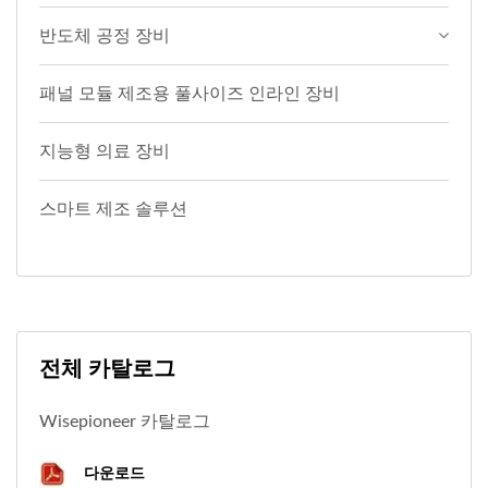
반도체 공정 장비
패널 모듈 제조용 풀사이즈 인라인 장비
지능형 의료 장비
스마트 제조 솔루션
전체 카탈로그
Wisepioneer 카탈로그
다운로드