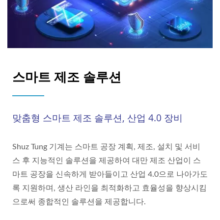
스마트 제조 솔루션
맞춤형 스마트 제조 솔루션, 산업 4.0 장비
Shuz Tung 기계는 스마트 공장 계획, 제조, 설치 및 서비
스 후 지능적인 솔루션을 제공하여 대만 제조 산업이 스
마트 공장을 신속하게 받아들이고 산업 4.0으로 나아가도
록 지원하며, 생산 라인을 최적화하고 효율성을 향상시킴
으로써 종합적인 솔루션을 제공합니다.