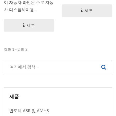
이 자동차 라인은 주로 자동
차 디스플레이용...
세부
세부
결과 1 - 2 의 2
제품
반도체 ASR 및 AMHS