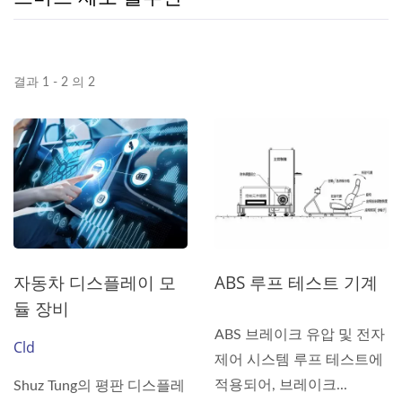
결과 1 - 2 의 2
자동차 디스플레이 모
ABS 루프 테스트 기계
듈 장비
ABS 브레이크 유압 및 전자
Cld
제어 시스템 루프 테스트에
적용되어, 브레이크...
Shuz Tung의 평판 디스플레