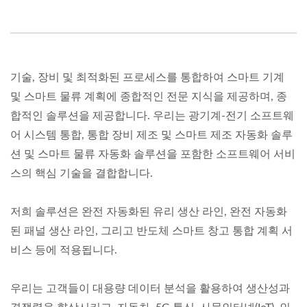
기술, 장비 및 최적화된 프로세스를 통합하여 스마트 기계
및 스마트 물류 계획에 종합적인 전문 지식을 제공하며, 종
합적인 솔루션을 제공합니다. 우리는 광기계-전기 소프트웨
어 시스템 통합, 통합 장비 제조 및 스마트 제조 자동화 솔루
션 및 스마트 물류 자동화 솔루션을 포함한 소프트웨어 서비
스의 핵심 기술을 결합합니다.
저희 솔루션은 완전 자동화된 유리 생산 라인, 완전 자동화
된 패널 생산 라인, 그리고 반도체 스마트 창고 통합 계획 서
비스 등에 적용됩니다.
우리는 고객들이 대용량 데이터 분석을 활용하여 생산성과