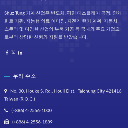
Shuz Tung 기계 산업은 반도체, 평면 디스플레이 공정, 인쇄
회로 기판, 지능형 의료 이미징, 자전거 턴키 계획, 자동차,
스쿠터 및 다양한 산업의 부품 가공 등 국내외 주요 기업으
로부터 상당한 신뢰와 지원을 받았습니다.
우리 주소
No. 30, Houke S. Rd., Houli Dist., Taichung City 421416,
Taiwan (R.O.C.)
(+886) 4-2556-1000
(+886) 4-2556-1889