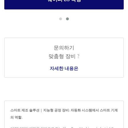
문의하기
맞춤형 장비 ?
자세한 내용은
스마트 제조 솔루션 | 지능형 공정 장비: 자동화 시스템에서 스마트 기계
의 역할.