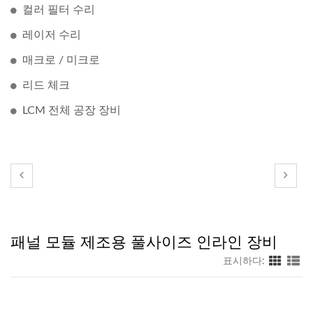
컬러 필터 수리
레이저 수리
매크로 / 미크로
리드 체크
LCM 전체 공장 장비
패널 모듈 제조용 풀사이즈 인라인 장비
표시하다: