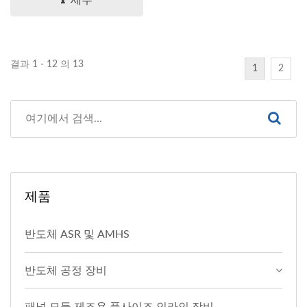
결과 1 - 12 의 13
1
2
제품
반도체 ASR 및 AMHS
반도체 공정 장비
패널 모듈 제조용 풀사이즈 인라인 장비