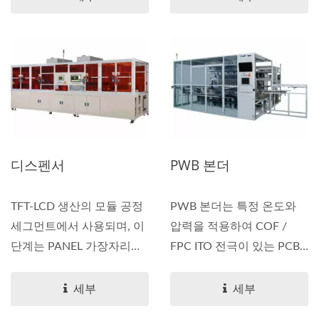
디스펜서
PWB 본더
TFT-LCD 생산의 모듈 공정
PWB 본더는 특정 온도와
세그먼트에서 사용되며, 이
압력을 적용하여 COF /
단계는 PANEL 가장자리
FPC ITO 전극이 있는 PCB
에...
에...
세부
세부