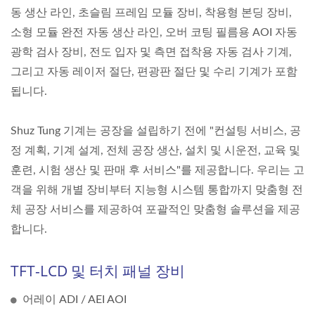
동 생산 라인, 초슬림 프레임 모듈 장비, 착용형 본딩 장비,
소형 모듈 완전 자동 생산 라인, 오버 코팅 필름용 AOI 자동
광학 검사 장비, 전도 입자 및 측면 접착용 자동 검사 기계,
그리고 자동 레이저 절단, 편광판 절단 및 수리 기계가 포함
됩니다.
Shuz Tung 기계는 공장을 설립하기 전에 "컨설팅 서비스, 공
정 계획, 기계 설계, 전체 공장 생산, 설치 및 시운전, 교육 및
훈련, 시험 생산 및 판매 후 서비스"를 제공합니다. 우리는 고
객을 위해 개별 장비부터 지능형 시스템 통합까지 맞춤형 전
체 공장 서비스를 제공하여 포괄적인 맞춤형 솔루션을 제공
합니다.
TFT-LCD 및 터치 패널 장비
어레이 ADI / AEI AOI