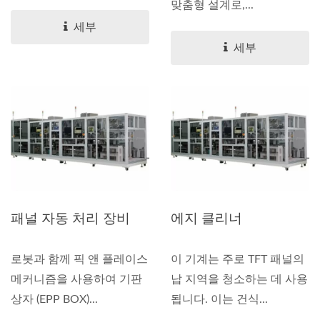
맞춤형 설계로,...
세부
세부
패널 자동 처리 장비
에지 클리너
로봇과 함께 픽 앤 플레이스
이 기계는 주로 TFT 패널의
메커니즘을 사용하여 기판
납 지역을 청소하는 데 사용
상자 (EPP BOX)...
됩니다. 이는 건식...