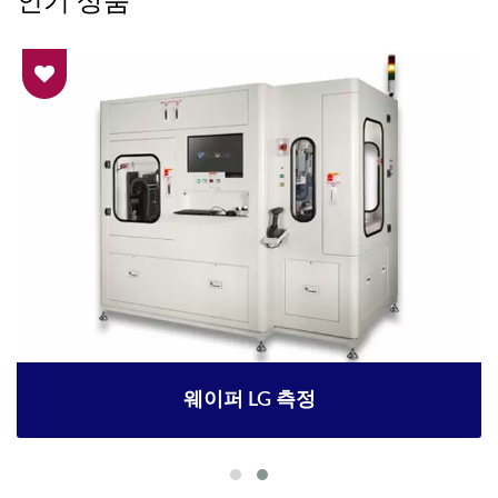
웨이퍼 LG 측정