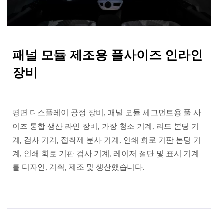
패널 모듈 제조용 풀사이즈 인라인
장비
평면 디스플레이 공정 장비, 패널 모듈 세그먼트용 풀 사
이즈 통합 생산 라인 장비, 가장 청소 기계, 리드 본딩 기
계, 검사 기계, 접착제 분사 기계, 인쇄 회로 기판 본딩 기
계, 인쇄 회로 기판 검사 기계, 레이저 절단 및 표시 기계
를 디자인, 계획, 제조 및 생산했습니다.