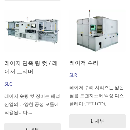
레이저 수리
레이저 단축 링 컷 / 레
이저 트리머
SLR
SLC
레이저 수리 시리즈는 얇은
필름 트랜지스터 액정 디스
레이저 숏링 컷 장비는 패널
플레이 (TFT-LCD),...
산업의 다양한 공정 모듈에
적용됩니다....
세부
세부