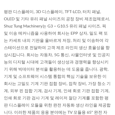
평판 디스플레이, 3D 디스플레이, TFT-LCD, 터치 패널,
OLED 및 기타 유리 패널 사이즈의 공정 장비 제조업체로서,
Shuz Tung Machinery는 G3 ~ G10.5 유리 패널 사이즈. 픽
및 이송 메커니즘을 사용하여 회사는 EPP 상자, 밀도 팩 또
는 카세트 내의 기판을 올바르게 저장, 처리 및 이송하여 각
스테이션으로 전달하여 고객 제조 라인의 생산 효율성을 향
상시킵니다. 회사는 자동차, 5G 통신, 사물인터넷 및 인공지
능의 디지털 시대에 고객들이 생산성과 경쟁력을 향상시키
기 위해 빅데이터 분석을 활용하는 데 도움을 줍니다. 광학,
기계 및 소프트웨어 시스템 통합의 핵심 기술을 보유한 이
회사는 고밀도 기계 기판 접합 장비, 접착 장비, 가장 청소 기
계, 외부 핀 접합 기계, 검사 기계, 인쇄 회로 기판 접합 기계,
인쇄 회로 기판 검사 기계 및 레이저 절단 기계를 포함한 평
판 디스플레이 모듈을 위한 완전 자동화 생산 라인을 제공합
니다. 이러한 제품의 응용 분야에는 TV 모듈용 65" 완전 자