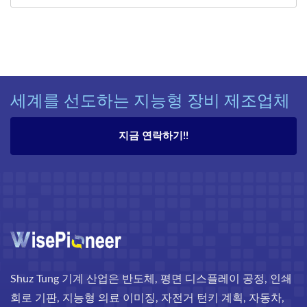
세계를 선도하는 지능형 장비 제조업체
지금 연락하기!!
Shuz Tung 기계 산업은 반도체, 평면 디스플레이 공정, 인쇄
회로 기판, 지능형 의료 이미징, 자전거 턴키 계획, 자동차,