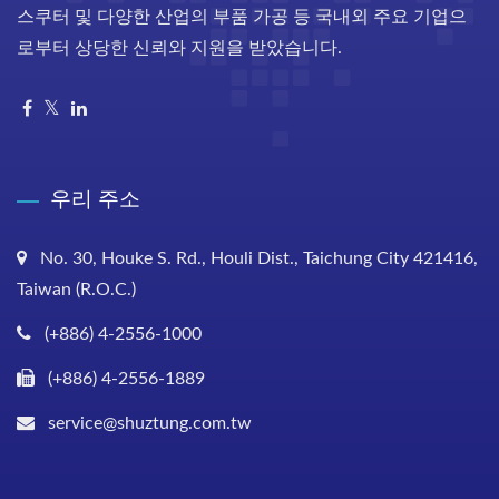
스쿠터 및 다양한 산업의 부품 가공 등 국내외 주요 기업으
로부터 상당한 신뢰와 지원을 받았습니다.
우리 주소
No. 30, Houke S. Rd., Houli Dist., Taichung City 421416,
Taiwan (R.O.C.)
(+886) 4-2556-1000
(+886) 4-2556-1889
service@shuztung.com.tw