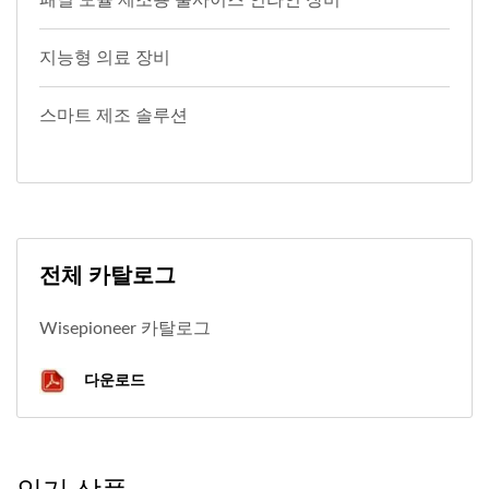
지능형 의료 장비
스마트 제조 솔루션
전체 카탈로그
Wisepioneer 카탈로그
다운로드
인기 상품