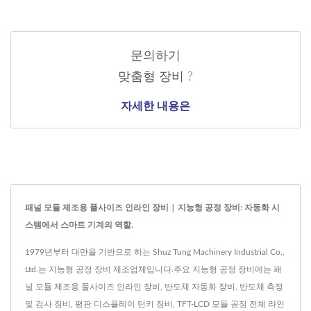
문의하기
맞춤형 장비 ?
자세한 내용은
패널 모듈 제조용 풀사이즈 인라인 장비 | 지능형 공정 장비: 자동화 시
스템에서 스마트 기계의 역할.
1979년부터 대만을 기반으로 하는 Shuz Tung Machinery Industrial Co.,
Ltd.는 지능형 공정 장비 제조업체입니다.주요 지능형 공정 장비에는 패
널 모듈 제조용 풀사이즈 인라인 장비, 반도체 자동화 장비, 반도체 측정
및 검사 장비, 평판 디스플레이 턴키 장비, TFT-LCD 모듈 공정 전체 라인