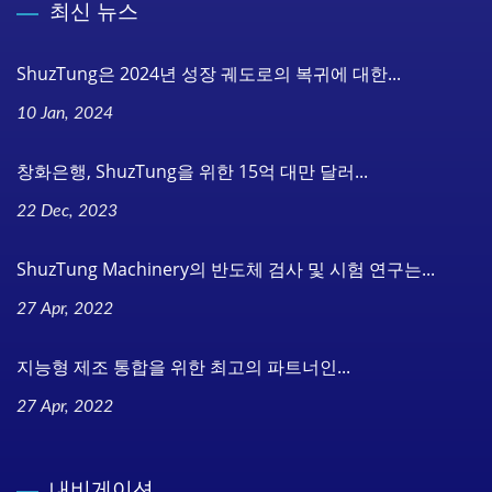
최신 뉴스
ShuzTung은 2024년 성장 궤도로의 복귀에 대한...
10 Jan, 2024
창화은행, ShuzTung을 위한 15억 대만 달러...
22 Dec, 2023
ShuzTung Machinery의 반도체 검사 및 시험 연구는...
27 Apr, 2022
지능형 제조 통합을 위한 최고의 파트너인...
27 Apr, 2022
내비게이션