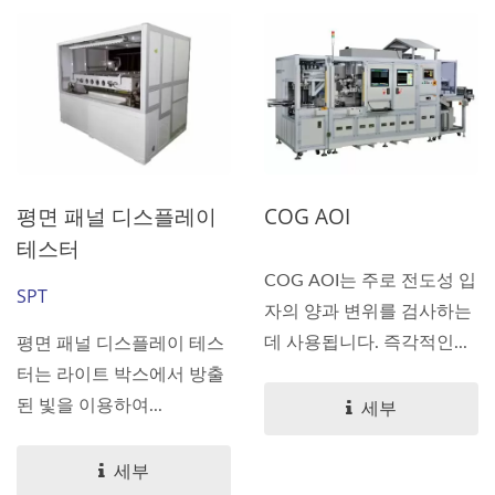
평면 패널 디스플레이
COG AOI
테스터
COG AOI는 주로 전도성 입
SPT
자의 양과 변위를 검사하는
데 사용됩니다. 즉각적인...
평면 패널 디스플레이 테스
터는 라이트 박스에서 방출
된 빛을 이용하여...
세부
세부