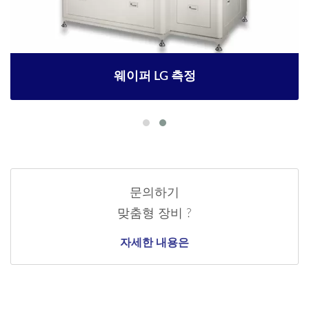
웨이퍼 LG 측정
문의하기
맞춤형 장비 ?
자세한 내용은