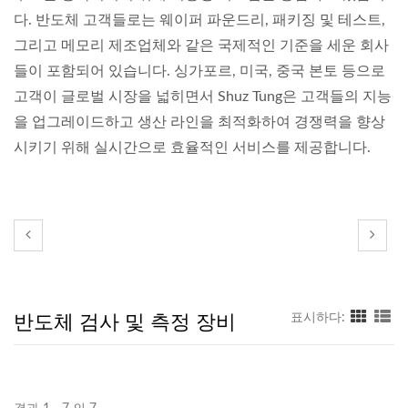
다. 반도체 고객들로는 웨이퍼 파운드리, 패키징 및 테스트,
그리고 메모리 제조업체와 같은 국제적인 기준을 세운 회사
들이 포함되어 있습니다. 싱가포르, 미국, 중국 본토 등으로
고객이 글로벌 시장을 넓히면서 Shuz Tung은 고객들의 지능
을 업그레이드하고 생산 라인을 최적화하여 경쟁력을 향상
시키기 위해 실시간으로 효율적인 서비스를 제공합니다.
반도체 검사 및 측정 장비
표시하다: