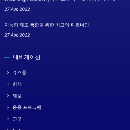
27 Apr, 2022
지능형 제조 통합을 위한 최고의 파트너인...
27 Apr, 2022
내비게이션
슈즈퉁
회사
제품
응용 프로그램
연구