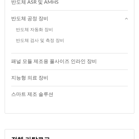
반도체 ASR 및 AMHS
반도체 공정 장비
반도체 자동화 장비
반도체 검사 및 측정 장비
패널 모듈 제조용 풀사이즈 인라인 장비
지능형 의료 장비
스마트 제조 솔루션