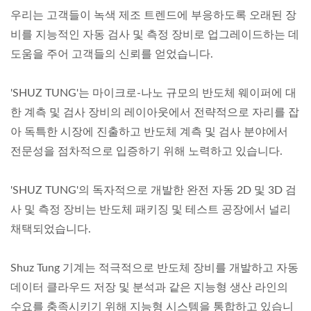
우리는 고객들이 녹색 제조 트렌드에 부응하도록 오래된 장
비를 지능적인 자동 검사 및 측정 장비로 업그레이드하는 데
도움을 주어 고객들의 신뢰를 얻었습니다.
'SHUZ TUNG'는 마이크로-나노 규모의 반도체 웨이퍼에 대
한 계측 및 검사 장비의 레이아웃에서 전략적으로 자리를 잡
아 독특한 시장에 진출하고 반도체 계측 및 검사 분야에서
전문성을 점차적으로 입증하기 위해 노력하고 있습니다.
'SHUZ TUNG'의 독자적으로 개발한 완전 자동 2D 및 3D 검
사 및 측정 장비는 반도체 패키징 및 테스트 공장에서 널리
채택되었습니다.
Shuz Tung 기계는 적극적으로 반도체 장비를 개발하고 자동
데이터 클라우드 저장 및 분석과 같은 지능형 생산 라인의
수요를 충족시키기 위해 지능형 시스템을 통합하고 있습니