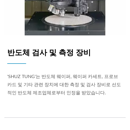
반도체 검사 및 측정 장비
'SHUZ TUNG'는 반도체 웨이퍼, 웨이퍼 카세트, 프로브
카드 및 기타 관련 장치에 대한 측정 및 검사 장비로 선도
적인 반도체 제조업체로부터 인정을 받았습니다.