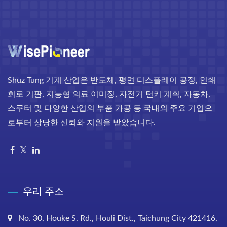
Shuz Tung 기계 산업은 반도체, 평면 디스플레이 공정, 인쇄
회로 기판, 지능형 의료 이미징, 자전거 턴키 계획, 자동차,
스쿠터 및 다양한 산업의 부품 가공 등 국내외 주요 기업으
로부터 상당한 신뢰와 지원을 받았습니다.
우리 주소
No. 30, Houke S. Rd., Houli Dist., Taichung City 421416,