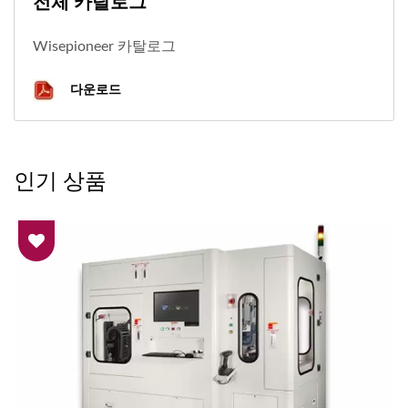
전체 카탈로그
Wisepioneer 카탈로그
다운로드
인기 상품