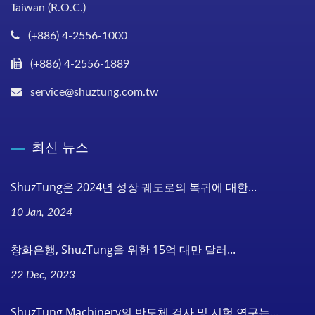
Taiwan (R.O.C.)
(+886) 4-2556-1000
(+886) 4-2556-1889
service@shuztung.com.tw
최신 뉴스
ShuzTung은 2024년 성장 궤도로의 복귀에 대한...
10 Jan, 2024
창화은행, ShuzTung을 위한 15억 대만 달러...
22 Dec, 2023
ShuzTung Machinery의 반도체 검사 및 시험 연구는...