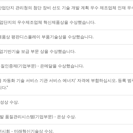
업단지 관리청의 첨단 장비 선도 기술 개발 계획 우수 제조업체 인재 우
업단지의 우수제조업체 혁신제품상을 수상했습니다.
수제품상 평판디스플레이 부품기술상을 수상했습니다.
업기반기술 보급 부문 상을 수상했습니다.
질인증제(기업부문) - 은메달을 수상했습니다.
 자동화 기술 서비스 기관 서비스 에너지' 자격에 부합하십시오. 등록 범주는 A
다."
성상 수상.
발 품질관리시스템(기업부문) - 은상 수상.
전시회 - 미래혁신기술상 수상.