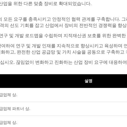
 산업을 위한 다른 맞춤 장비로 확대되었습니다.
의 모든 요구를 충족시키고 안정적인 협력 관계를 구축합니다. 그
격의 선도 기회를 잡고 산업에서 장비의 전반적인 경쟁력을 향
연구 및 개발 로드맵을 수립하며 지적재산권 보호를 위한 완벽한
극 참여하여 연구 및 개발 인재를 지속적으로 향상시키고 육성하며 
변화하고, 완전한 산업 공급망 및 가치 사슬을 공동으로 구축하고
십시오. 끊임없이 변화하고 진화하는 산업 장비 요구에 대응하여
설명
공급업체 상.
공급업체 파트너 상.
공급업체 상.