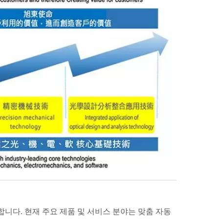
공합니다. 현재 주요 제품 및 서비스 분야는 맞춤 자동