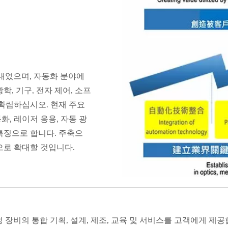
 보내었으며, 자동화 분야에
, 기구, 전자 제어, 소프
 확립하십시오. 현재 주요
, 레이저 응용, 자동 광
 특징으로 합니다. 주축으
으로 확대할 것입니다.
공정 장비의 통합 기획, 설계, 제조, 교육 및 서비스를 고객에게 제