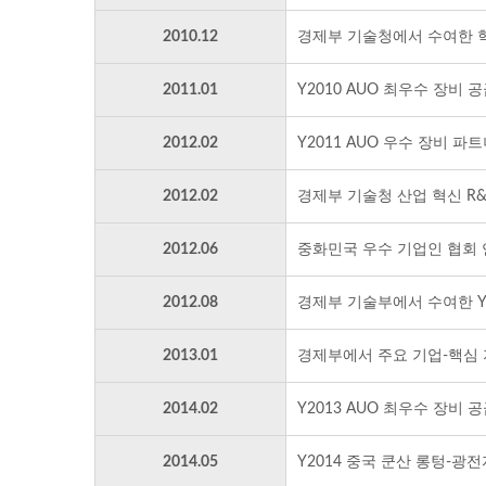
2010.12
경제부 기술청에서 수여한 혁
2011.01
Y2010 AUO 최우수 장비 
2012.02
Y2011 AUO 우수 장비 파
2012.02
경제부 기술청 산업 혁신 R&
2012.06
중화민국 우수 기업인 협회 
2012.08
경제부 기술부에서 수여한 Y2
2013.01
경제부에서 주요 기업-핵심 
2014.02
Y2013 AUO 최우수 장비 
2014.05
Y2014 중국 쿤산 롱텅-광