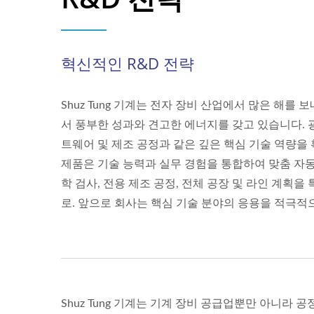
혁신적인 R&D 전략
Shuz Tung 기계는 전자 장비 산업에서 많은 해를
서 풍부한 성과와 견고한 에너지를 갖고 있습니다. 광학
트웨어 및 제조 공정과 같은 깊은 핵심 기술 역량을
제품은 기술 능력과 실무 경험을 통합하여 맞춤 자동화
학 검사, 전용 제조 공정, 전체 공장 및 라인 계획을
로. 앞으로 회사는 핵심 기술 분야의 응용을 적극적
Shuz Tung 기계는 기계 장비 공급업뿐만 아니라 