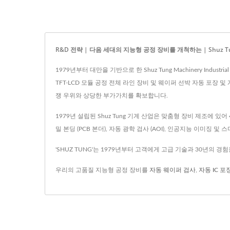
R&D 전략 | 다음 세대의 지능형 공정 장비를 개척하는 | Shuz T
1979년부터 대만을 기반으로 한 Shuz Tung Machinery Ind
TFT-LCD 모듈 공정 전체 라인 장비 및 웨이퍼 선박 자동 포장
쟁 우위와 상당한 부가가치를 확보합니다.
1979년 설립된 Shuz Tung 기계 산업은 맞춤형 장비 제조에 있
밀 본딩 (PCB 본더), 자동 광학 검사 (AOI), 인공지능 이미징
'SHUZ TUNG'는 1979년부터 고객에게 고급 기술과 30년의 
우리의 고품질 지능형 공정 장비를
자동 웨이퍼 검사
,
자동 IC 포