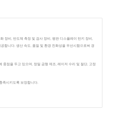
체 자동화 장비, 반도체 측정 및 검사 장비, 평판 디스플레이 턴키 장비,
 제공합니다. 생산 속도, 품질 및 환경 친화성을 우선시함으로써 경
력에 중점을 두고 있으며, 정밀 금형 제조, 레이저 수리 및 절단, 고정
구를 충족시키도록 보장합니다.