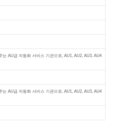
U급 자동화 서비스 기관으로, AU1, AU2, AU3, AU4
U급 자동화 서비스 기관으로, AU1, AU2, AU3, AU4