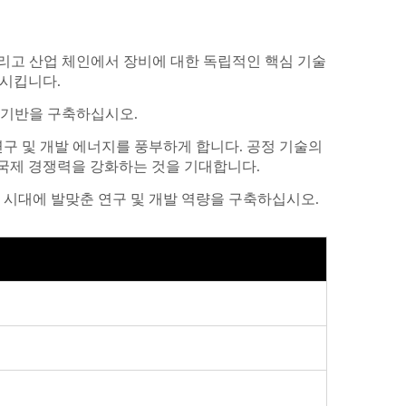
리고 산업 체인에서 장비에 대한 독립적인 핵심 기술
상시킵니다.
 기반을 구축하십시오.
연구 및 개발 에너지를 풍부하게 합니다. 공정 기술의
 국제 경쟁력을 강화하는 것을 기대합니다.
 시대에 발맞춘 연구 및 개발 역량을 구축하십시오.