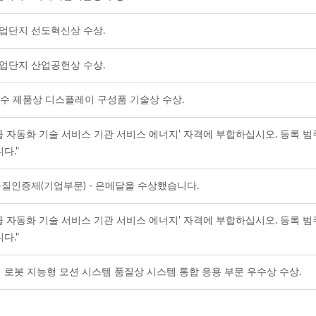
단지 선도혁신상 수상.
단지 산업공헌상 수상.
우수 제품상 디스플레이 구성품 기술상 수상.
 자동화 기술 서비스 기관 서비스 에너지' 자격에 부합하십시오. 등록 범주는 A
다."
질인증제(기업부문) - 은메달을 수상했습니다.
 자동화 기술 서비스 기관 서비스 에너지' 자격에 부합하십시오. 등록 범주는 A
다."
로봇 지능형 모션 시스템 품질상 시스템 통합 응용 부문 우수상 수상.