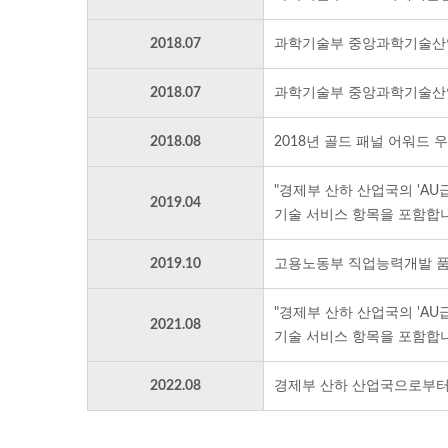
2018.07
과학기술부 중앙과학기술산업
2018.07
과학기술부 중앙과학기술산업
2018.08
2018년 골드 패널 어워드 
"경제부 산하 산업국의 'AU급
2019.04
기술 서비스 항목을 포함합니
2019.10
고용노동부 직업능력개발 품
"경제부 산하 산업국의 'AU급
2021.08
기술 서비스 항목을 포함합니
2022.08
경제부 산하 산업국으로부터 