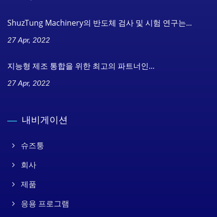
ShuzTung Machinery의 반도체 검사 및 시험 연구는...
27 Apr, 2022
지능형 제조 통합을 위한 최고의 파트너인...
27 Apr, 2022
내비게이션
슈즈퉁
회사
제품
응용 프로그램