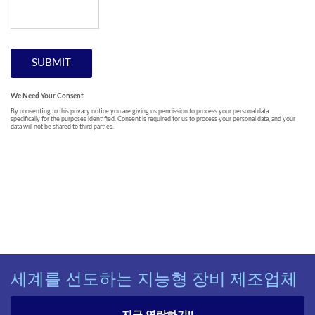
세계를 선도하는 지능형 장비 제조업체