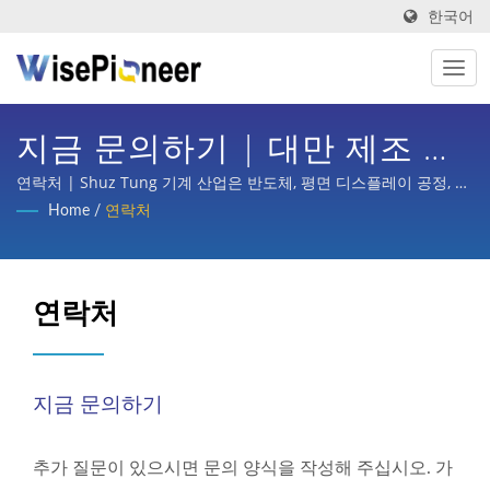
한국어
지금 문의하기 | 대만 제조 지
능형 공정 장비 | Shuz Tung
연락처 | Shuz Tung 기계 산업은 반도체, 평면 디스플레이 공정, 인
쇄회로 기판, 지능형 의료 이미징, 자전거 턴키 기획, 자동차, 스쿠터
Home
/
연락처
및 다양한 산업의 부품 가공 등 국내외 주요 기업으로부터 상당한 신
뢰와 지원을 받았습니다.
연락처
지금 문의하기
추가 질문이 있으시면 문의 양식을 작성해 주십시오. 가