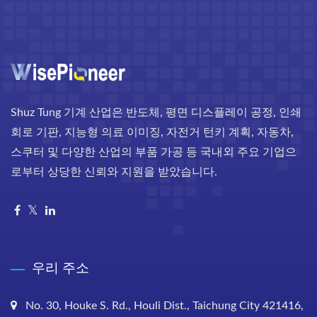
Shuz Tung 기계 산업은 반도체, 평면 디스플레이 공정, 인쇄
회로 기판, 지능형 의료 이미징, 자전거 턴키 계획, 자동차,
스쿠터 및 다양한 산업의 부품 가공 등 국내외 주요 기업으
로부터 상당한 신뢰와 지원을 받았습니다.
우리 주소
No. 30, Houke S. Rd., Houli Dist., Taichung City 421416,