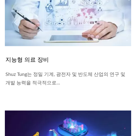
지능형 의료 장비
Shuz Tung는 정밀 기계, 광전자 및 반도체 산업의 연구 및
개발 능력을 적극적으로...