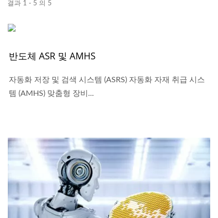
결과 1 - 5 의 5
반도체 ASR 및 AMHS
자동화 저장 및 검색 시스템 (ASRS) 자동화 자재 취급 시스
템 (AMHS) 맞춤형 장비...