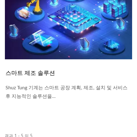
스마트 제조 솔루션
Shuz Tung 기계는 스마트 공장 계획, 제조, 설치 및 서비스
후 지능적인 솔루션을...
결과 1 - 5 의 5