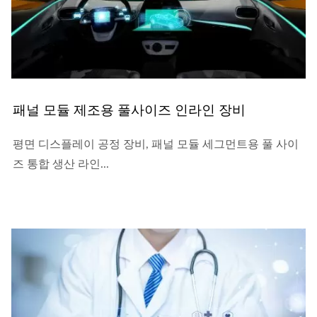
패널 모듈 제조용 풀사이즈 인라인 장비
평면 디스플레이 공정 장비, 패널 모듈 세그먼트용 풀 사이
즈 통합 생산 라인...