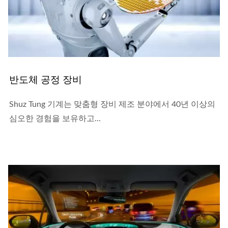
반도체 공정 장비
Shuz Tung 기계는 맞춤형 장비 제조 분야에서 40년 이상의
심오한 경험을 보유하고...