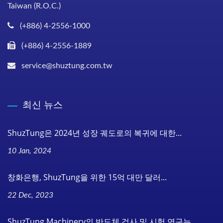
Taiwan (R.O.C.)
(+886) 4-2556-1000
(+886) 4-2556-1889
service@shuztung.com.tw
최신 뉴스
ShuzTung은 2024년 성장 궤도로의 복귀에 대한...
10 Jan, 2024
창화은행, ShuzTung을 위한 15억 대만 달러...
22 Dec, 2023
ShuzTung Machinery의 반도체 검사 및 시험 연구는...