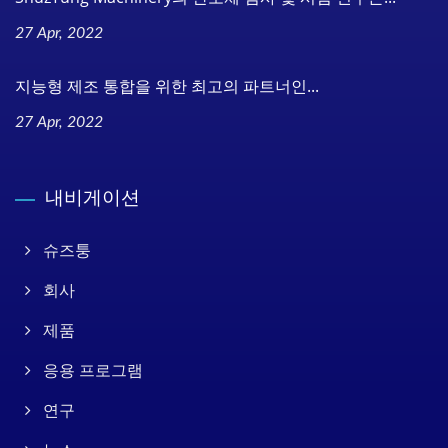
27 Apr, 2022
지능형 제조 통합을 위한 최고의 파트너인...
27 Apr, 2022
내비게이션
슈즈퉁
회사
제품
응용 프로그램
연구