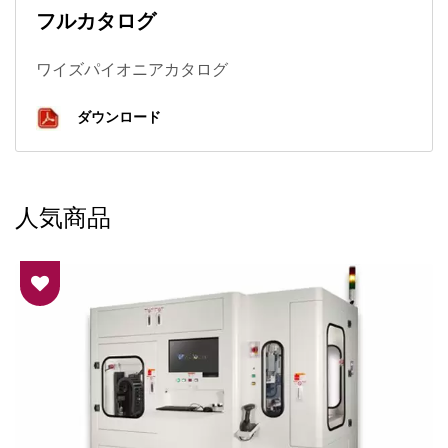
フルカタログ
ワイズパイオニアカタログ
ダウンロード
人気商品