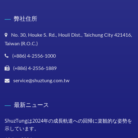
弊社住所
No. 30, Houke S. Rd., Houli Dist., Taichung City 421416,
Taiwan (R.O.C.)
(+886) 4-2556-1000
(+886) 4-2556-1889
service@shuztung.com.tw
最新ニュース
ShuzTungは2024年の成長軌道への回帰に楽観的な姿勢を
示しています。