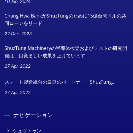
10 Jan, 2024
Chang Hwa BankがShuzTungのために15億台湾ドルの共
同ローンをリード
22 Dec, 2023
ShuzTung Machineryの半導体検査およびテストの研究開
発は、目覚ましい成果を上げています
27 Apr, 2022
スマート製造統合の最良のパートナー、ShuzTung...
27 Apr, 2022
ナビゲーション
シュツトゥン