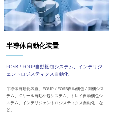
半導体自動化装置
FOSB / FOUP自動梱包システム、インテリジ
ェントロジスティクス自動化
半導体自動化装置、FOUP / FOSB自動梱包 / 開梱シス
テム、ICリール自動梱包システム、トレイ自動梱包シ
ステム、インテリジェントロジスティクス自動化、な
ど。