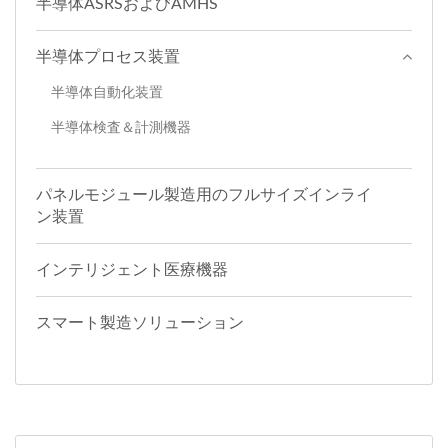
半導体ASRSおよびAMHS
半導体プロセス装置
半導体自動化装置
半導体検査＆計測機器
パネルモジュール製造用のフルサイズインライ
ン装置
インテリジェント医療機器
スマート製造ソリューション