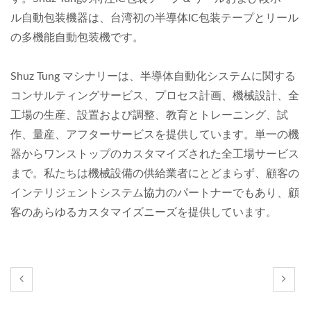
ル自動包装機器は、台湾初の半導体IC包装テープとリール
の多機能自動包装機です。
Shuz Tung マシナリーは、半導体自動化システムに関する
コンサルティングサービス、プロセス計画、機械設計、全
工場の生産、設置および調整、教育とトレーニング、試
作、量産、アフターサービスを提供しています。単一の機
器からワンストップのカスタマイズされた全工場サービス
まで。私たちは機械設備の供給業者にとどまらず、顧客の
インテリジェントシステム協力のパートナーでもあり、顧
客のあらゆるカスタマイズニーズを提供しています。