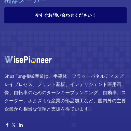
今すぐお問い合わせください！
Shuz Tung機械産業は、半導体、フラットパネルディスプ
レイプロセス、プリント基板、インテリジェント医用画
像、自転車のためのターンキープランニング、自動車、ス
クーター、さまざまな産業の部品加工など、国内外の主要
企業から相当な信頼と支援を得ています。