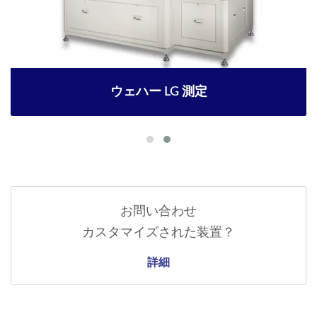
ウェハー LG 測定
お問い合わせ
カスタマイズされた装置？
詳細