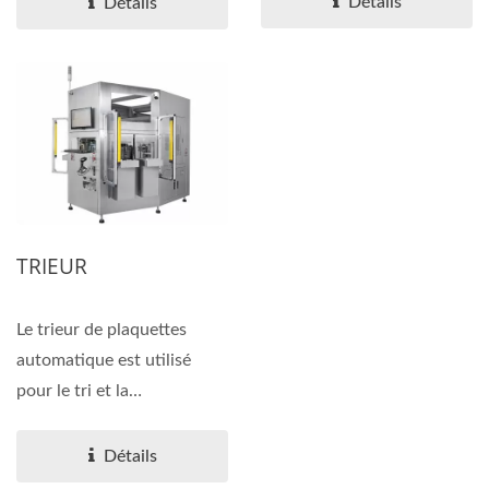
Détails
Détails
TRIEUR
Le trieur de plaquettes
automatique est utilisé
pour le tri et la
manipulation des
plaquettes...
Détails