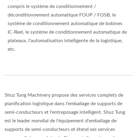
compris le système de conditionnement /
déconditionnement automatique FOUP / FOSB, le
système de conditionnement automatique de bobines
IC-Reel, le système de conditionnement automatique de
plateaux, l'automatisation intelligente de la logistique,
etc.
Shuz Tung Machinery propose des services complets de
planification logistique dans l'emballage de supports de
semi-conducteurs et l'entreposage intelligent. Shuz Tung
est le leader mondial de l'équipement d'emballage de
supports de semi-conducteurs et étend ses services