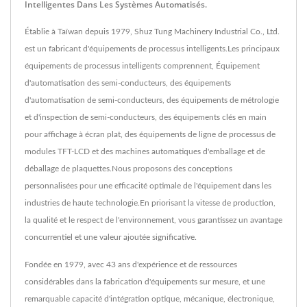
Intelligentes Dans Les Systèmes Automatisés.
Établie à Taïwan depuis 1979, Shuz Tung Machinery Industrial Co., Ltd.
est un fabricant d'équipements de processus intelligents.Les principaux
équipements de processus intelligents comprennent, Équipement
d'automatisation des semi-conducteurs, des équipements
d'automatisation de semi-conducteurs, des équipements de métrologie
et d'inspection de semi-conducteurs, des équipements clés en main
pour affichage à écran plat, des équipements de ligne de processus de
modules TFT-LCD et des machines automatiques d'emballage et de
déballage de plaquettes.Nous proposons des conceptions
personnalisées pour une efficacité optimale de l'équipement dans les
industries de haute technologie.En priorisant la vitesse de production,
la qualité et le respect de l'environnement, vous garantissez un avantage
concurrentiel et une valeur ajoutée significative.
Fondée en 1979, avec 43 ans d'expérience et de ressources
considérables dans la fabrication d'équipements sur mesure, et une
remarquable capacité d'intégration optique, mécanique, électronique,