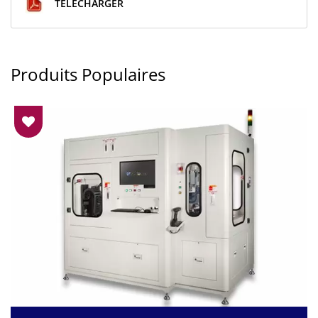
TÉLÉCHARGER
Produits Populaires