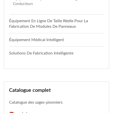
Conducteurs
Équipement En Ligne De Taille Réelle Pour La
Fabrication De Modules De Panneaux
Équipement Médical Intelligent
Solutions De Fabrication Intelligente
Catalogue complet
Catalogue des sages-pionniers