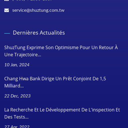
service@shuztung.com.tw
Dernières Actualités
ShuzTung Exprime Son Optimisme Pour Un Retour À
Une Trajectoire...
10 Jan, 2024
Chang Hwa Bank Dirige Un Prêt Conjoint De 1,5
Milliard...
22 Dec, 2023
La Recherche Et Le Développement De L'inspection Et
Des Tests...
27 Apr, 2022