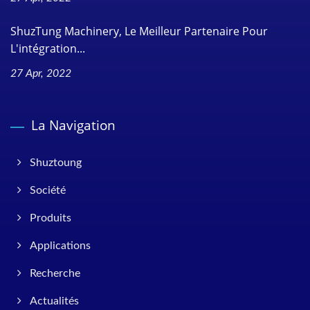
ShuzTung Machinery, Le Meilleur Partenaire Pour
L'intégration...
27 Apr, 2022
La Navigation
Shuztoung
Société
Produits
Applications
Recherche
Actualités