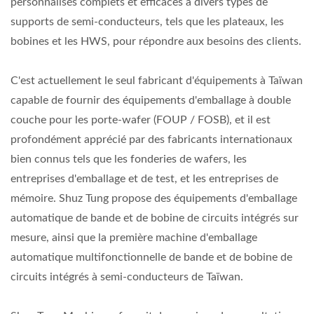
personnalisés complets et efficaces à divers types de
supports de semi-conducteurs, tels que les plateaux, les
bobines et les HWS, pour répondre aux besoins des clients.
C'est actuellement le seul fabricant d'équipements à Taïwan
capable de fournir des équipements d'emballage à double
couche pour les porte-wafer (FOUP / FOSB), et il est
profondément apprécié par des fabricants internationaux
bien connus tels que les fonderies de wafers, les
entreprises d'emballage et de test, et les entreprises de
mémoire. Shuz Tung propose des équipements d'emballage
automatique de bande et de bobine de circuits intégrés sur
mesure, ainsi que la première machine d'emballage
automatique multifonctionnelle de bande et de bobine de
circuits intégrés à semi-conducteurs de Taïwan.