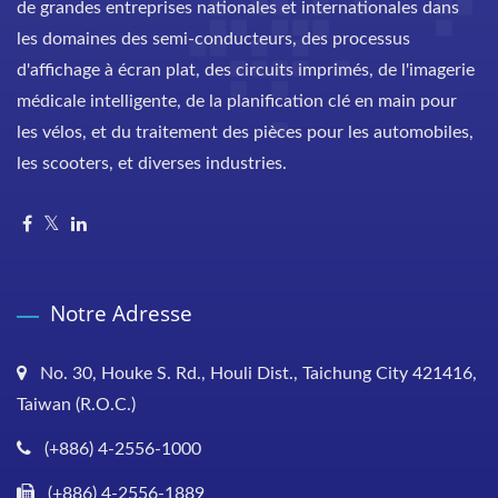
de grandes entreprises nationales et internationales dans
les domaines des semi-conducteurs, des processus
d'affichage à écran plat, des circuits imprimés, de l'imagerie
médicale intelligente, de la planification clé en main pour
les vélos, et du traitement des pièces pour les automobiles,
les scooters, et diverses industries.
Notre Adresse
No. 30, Houke S. Rd., Houli Dist., Taichung City 421416,
Taiwan (R.O.C.)
(+886) 4-2556-1000
(+886) 4-2556-1889