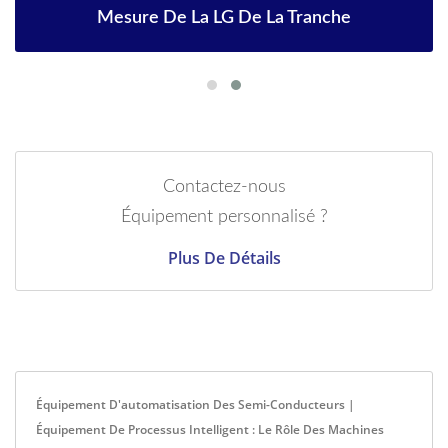
Mesure De La LG De La Tranche
Contactez-nous
Équipement personnalisé ?
Plus De Détails
Équipement D'automatisation Des Semi-Conducteurs |
Équipement De Processus Intelligent : Le Rôle Des Machines