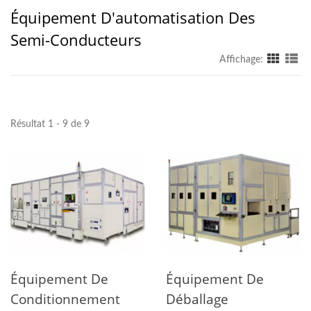
Équipement D'automatisation Des
Semi-Conducteurs
Affichage:
Résultat 1 - 9 de 9
Équipement De
Équipement De
Conditionnement
Déballage