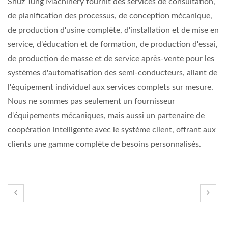
Shuz Tung Machinery fournit des services de consultation,
de planification des processus, de conception mécanique,
de production d'usine complète, d'installation et de mise en
service, d'éducation et de formation, de production d'essai,
de production de masse et de service après-vente pour les
systèmes d'automatisation des semi-conducteurs, allant de
l'équipement individuel aux services complets sur mesure.
Nous ne sommes pas seulement un fournisseur
d'équipements mécaniques, mais aussi un partenaire de
coopération intelligente avec le système client, offrant aux
clients une gamme complète de besoins personnalisés.