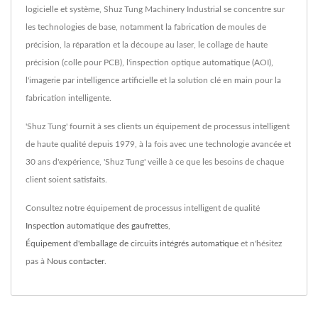
logicielle et système, Shuz Tung Machinery Industrial se concentre sur
les technologies de base, notamment la fabrication de moules de
précision, la réparation et la découpe au laser, le collage de haute
précision (colle pour PCB), l'inspection optique automatique (AOI),
l'imagerie par intelligence artificielle et la solution clé en main pour la
fabrication intelligente.
'Shuz Tung' fournit à ses clients un équipement de processus intelligent
de haute qualité depuis 1979, à la fois avec une technologie avancée et
30 ans d'expérience, 'Shuz Tung' veille à ce que les besoins de chaque
client soient satisfaits.
Consultez notre équipement de processus intelligent de qualité
Inspection automatique des gaufrettes
,
Équipement d'emballage de circuits intégrés automatique
et n'hésitez
pas à
Nous contacter
.