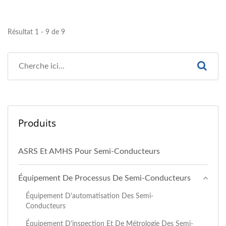
Résultat 1 - 9 de 9
Produits
ASRS Et AMHS Pour Semi-Conducteurs
Équipement De Processus De Semi-Conducteurs
Équipement D'automatisation Des Semi-
Conducteurs
Équipement D'inspection Et De Métrologie Des Semi-