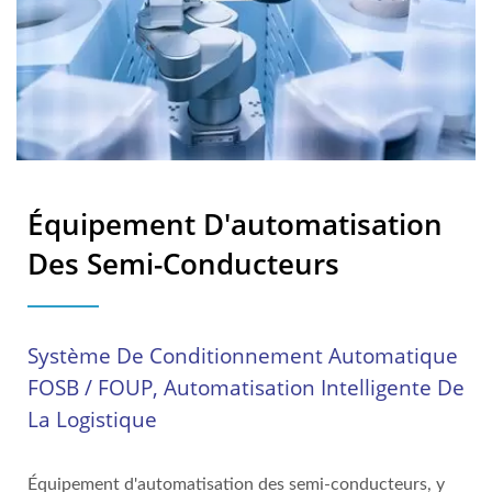
Équipement D'automatisation
Des Semi-Conducteurs
Système De Conditionnement Automatique
FOSB / FOUP, Automatisation Intelligente De
La Logistique
Équipement d'automatisation des semi-conducteurs, y