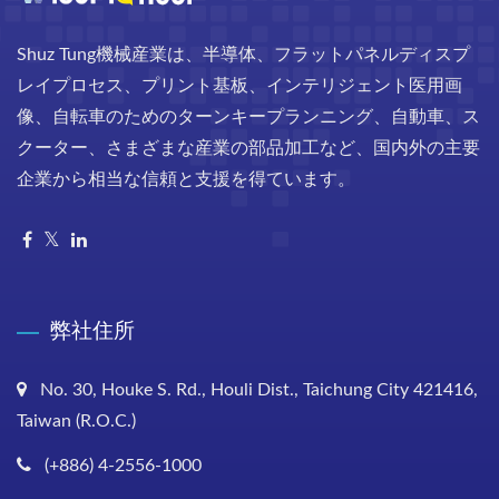
Shuz Tung機械産業は、半導体、フラットパネルディスプ
レイプロセス、プリント基板、インテリジェント医用画
像、自転車のためのターンキープランニング、自動車、ス
クーター、さまざまな産業の部品加工など、国内外の主要
企業から相当な信頼と支援を得ています。
弊社住所
No. 30, Houke S. Rd., Houli Dist., Taichung City 421416,
Taiwan (R.O.C.)
(+886) 4-2556-1000