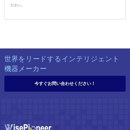
ださい。
世界をリードするインテリジェント
機器メーカー
今すぐお問い合わせください！