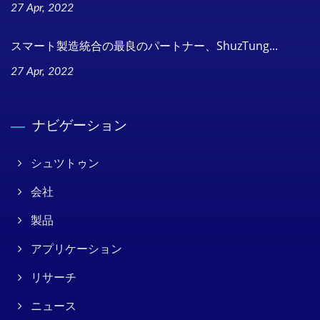
27 Apr, 2022
スマート製造統合の最良のパートナー、ShuzTung...
27 Apr, 2022
ナビゲーション
シュツトゥン
会社
製品
アプリケーション
リサーチ
ニュース