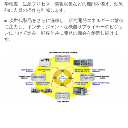
学検査、生産プロセス、情報収集などの機能を備え、効果
的に人員の操作を削減します。
次世代製品をさらに洗練し、研究開発エネルギーの蓄積
に注力し、インテリジェントな機器サプライヤーのビジョ
ンに向けて進み、顧客と共に開発の機会を創造し続けま
す。