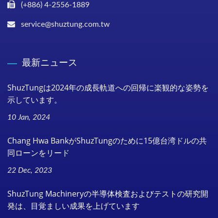
(+886) 4-2556-1889
service@shuztung.com.tw
最新ニュース
ShuzTungは2024年の成長軌道への回帰に楽観的な姿勢を
示しています。
10 Jan, 2024
Chang Hwa BankがShuzTungのために15億台湾ドルの共
同ローンをリード
22 Dec, 2023
ShuzTung Machineryの半導体検査およびテストの研究開
発は、目覚ましい成果を上げています