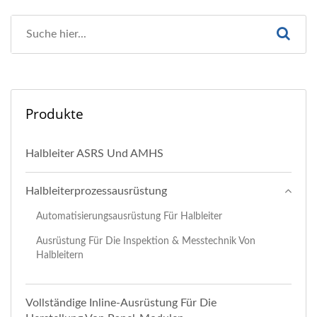
Produkte
Halbleiter ASRS Und AMHS
Halbleiterprozessausrüstung
Automatisierungsausrüstung Für Halbleiter
Ausrüstung Für Die Inspektion & Messtechnik Von
Halbleitern
Vollständige Inline-Ausrüstung Für Die