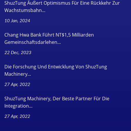
ShuzTung Äußert Optimismus Für Eine Rückkehr Zur
Wachstumsbahn...
10 Jan, 2024
Chang Hwa Bank Führt NT$1,5 Milliarden
Gemeinschaftsdarlehen...
22 Dec, 2023
Die Forschung Und Entwicklung Von ShuzTung
Machinery...
27 Apr, 2022
ShuzTung Machinery, Der Beste Partner Für Die
Integration...
27 Apr, 2022