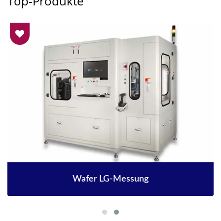
Top-Produkte
Wafer LG-Messung