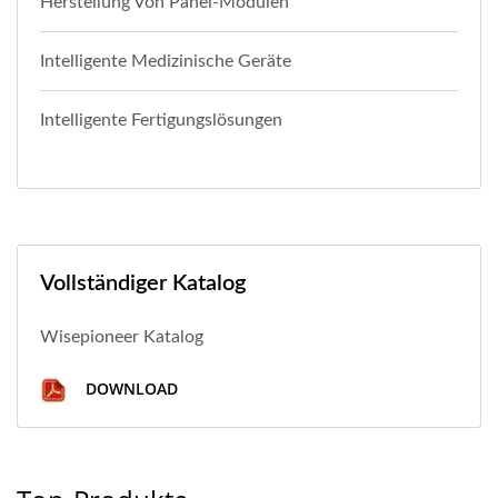
Herstellung Von Panel-Modulen
Intelligente Medizinische Geräte
Intelligente Fertigungslösungen
Vollständiger Katalog
Wisepioneer Katalog
DOWNLOAD