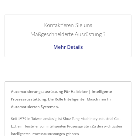
Kontaktieren Sie uns
Maßgeschneiderte Ausrüstung ?
Mehr Details
Automatisierungsausrüstung Für Halbleiter | Intelligente
Prozessausstattung: Die Rolle Intelligenter Maschinen In
Automatisierten Systemen.
Seit 1979 in Taiwan ansässig, ist Shuz Tung Machinery Industrial Co.,
Ltd. ein Hersteller von intelligenten Prozessgeräten.Zu den wichtigsten
intelligenten Prozessausrüstungen gehören