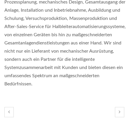
Prozessplanung, mechanisches Design, Gesamtausgang der
Anlage, Installation und Inbetriebnahme, Ausbildung und
Schulung, Versuchsproduktion, Massenproduktion und
After-Sales-Service für Halbleiterautomatisierungssysteme,
von einzelnen Geräten bis hin zu maßgeschneiderten
Gesamtanlagendienstleistungen aus einer Hand. Wir sind
nicht nur ein Lieferant von mechanischer Ausrüstung,
sondern auch ein Partner für die intelligente
Systemzusammenarbeit mit Kunden und bieten diesen ein
umfassendes Spektrum an maßgeschneiderten
Bedürfnissen.