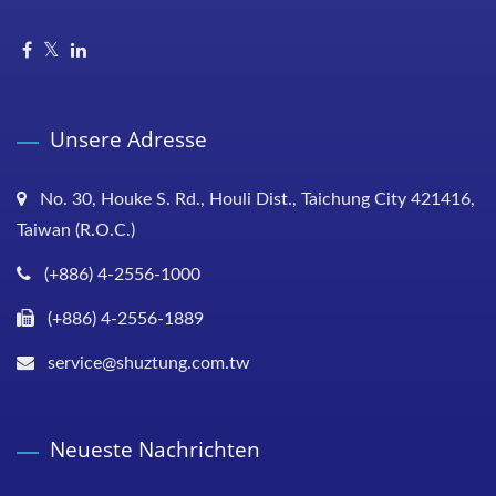
Unsere Adresse
No. 30, Houke S. Rd., Houli Dist., Taichung City 421416,
Taiwan (R.O.C.)
(+886) 4-2556-1000
(+886) 4-2556-1889
service@shuztung.com.tw
Neueste Nachrichten