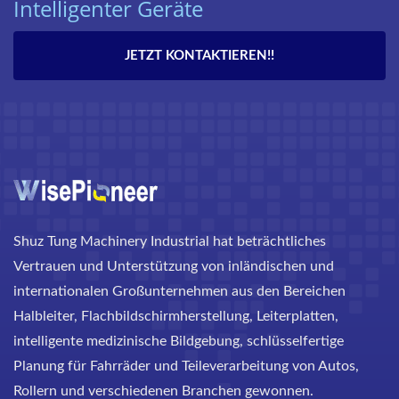
Intelligenter Geräte
JETZT KONTAKTIEREN!!
Shuz Tung Machinery Industrial hat beträchtliches
Vertrauen und Unterstützung von inländischen und
internationalen Großunternehmen aus den Bereichen
Halbleiter, Flachbildschirmherstellung, Leiterplatten,
intelligente medizinische Bildgebung, schlüsselfertige
Planung für Fahrräder und Teileverarbeitung von Autos,
Rollern und verschiedenen Branchen gewonnen.