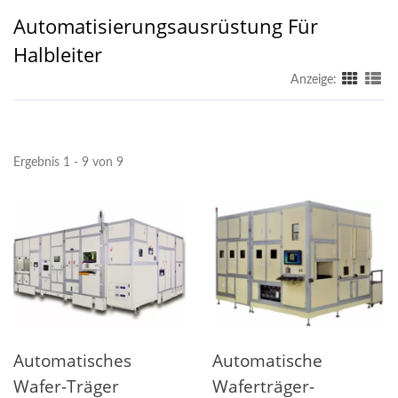
Automatisierungsausrüstung Für
Halbleiter
Anzeige:
Ergebnis 1 - 9 von 9
Automatisches
Automatische
Wafer-Träger
Waferträger-