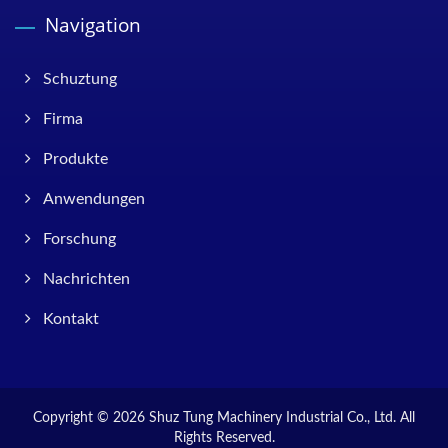
Navigation
Schuztung
Firma
Produkte
Anwendungen
Forschung
Nachrichten
Kontakt
Copyright © 2026
Shuz Tung Machinery Industrial Co., Ltd.
All
Rights Reserved.