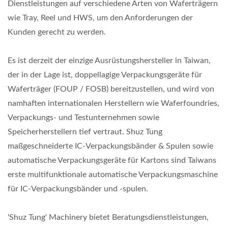
Dienstleistungen auf verschiedene Arten von Waferträgern
wie Tray, Reel und HWS, um den Anforderungen der
Kunden gerecht zu werden.
Es ist derzeit der einzige Ausrüstungshersteller in Taiwan,
der in der Lage ist, doppellagige Verpackungsgeräte für
Waferträger (FOUP / FOSB) bereitzustellen, und wird von
namhaften internationalen Herstellern wie Waferfoundries,
Verpackungs- und Testunternehmen sowie
Speicherherstellern tief vertraut. Shuz Tung
maßgeschneiderte IC-Verpackungsbänder & Spulen sowie
automatische Verpackungsgeräte für Kartons sind Taiwans
erste multifunktionale automatische Verpackungsmaschine
für IC-Verpackungsbänder und -spulen.
'Shuz Tung' Machinery bietet Beratungsdienstleistungen,