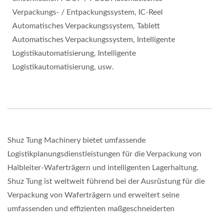
Verpackungs- / Entpackungssystem, IC-Reel
Automatisches Verpackungssystem, Tablett
Automatisches Verpackungssystem, Intelligente
Logistikautomatisierung, Intelligente
Logistikautomatisierung, usw.
Shuz Tung Machinery bietet umfassende
Logistikplanungsdienstleistungen für die Verpackung von
Halbleiter-Waferträgern und intelligenten Lagerhaltung.
Shuz Tung ist weltweit führend bei der Ausrüstung für die
Verpackung von Waferträgern und erweitert seine
umfassenden und effizienten maßgeschneiderten