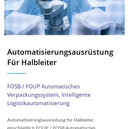
Automatisierungsausrüstung
Für Halbleiter
FOSB / FOUP Automatisches
Verpackungssystem, Intelligente
Logistikautomatisierung
Automatisierungsausrüstung für Halbleiter,
einschließlich FOUP / FOSB Automatisches