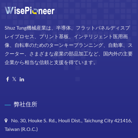
Shuz Tung機械産業は、半導体、フラットパネルディスプ
レイプロセス、プリント基板、インテリジェント医用画
像、自転車のためのターンキープランニング、自動車、ス
クーター、さまざまな産業の部品加工など、国内外の主要
企業から相当な信頼と支援を得ています。
弊社住所
No. 30, Houke S. Rd., Houli Dist., Taichung City 421416,
Taiwan (R.O.C.)