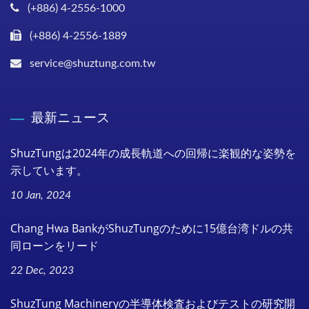
(+886) 4-2556-1000
(+886) 4-2556-1889
service@shuztung.com.tw
最新ニュース
ShuzTungは2024年の成長軌道への回帰に楽観的な姿勢を
示しています。
10 Jan, 2024
Chang Hwa BankがShuzTungのために15億台湾ドルの共
同ローンをリード
22 Dec, 2023
ShuzTung Machineryの半導体検査およびテストの研究開