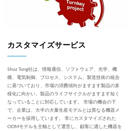
カスタマイズサービス
Shuz Tung社は、情報通信、ソフトウェア、光学、機
構、電気制御、プロセス、システム、製造技術の統合
に基づいており、市場の消費傾向がますます製品の多
様化に向かい、製品のライフサイクルがますます短く
なっていることに対応しています。 市場の機会の下
で、企業は、大半の大量生産モデルとは異なる機器メ
ーカーを採用しています。 常にカスタマイズされた
ODMモデルを主軸として運営し、顧客に適した機器を