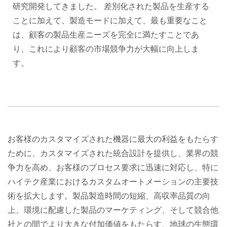
研究開発してきました。 差別化された製品を生産する
ことに加えて、製造モードに加えて、最も重要なこと
は、顧客の製品生産ニーズを完全に満たすことであ
り、これにより顧客の市場競争力が大幅に向上しま
す。
お客様のカスタマイズされた機器に最大の利益をもたらす
ために、カスタマイズされた統合設計を提供し、業界の競
争力を高め、お客様のプロセス要求に迅速に対応し、特に
ハイテク産業におけるカスタムオートメーションの主要技
術を拡大します。製品製造時間の短縮、高収率品質の向
上、環境に配慮した製品のマーケティング、そして競合他
社との間でより大きな付加価値をもたらす、地球の生態環