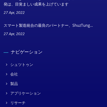
発は、目覚ましい成果を上げています
27 Apr, 2022
スマート製造統合の最良のパートナー、ShuzTung...
27 Apr, 2022
ナビゲーション
シュツトゥン
会社
製品
アプリケーション
リサーチ