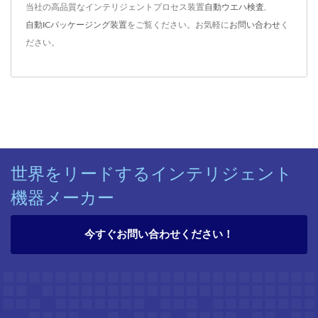
当社の高品質なインテリジェントプロセス装置
自動ウエハ検査
,
自動ICパッケージング装置
をご覧ください。お気軽に
お問い合わせ
く
ださい。
世界をリードするインテリジェント
機器メーカー
今すぐお問い合わせください！