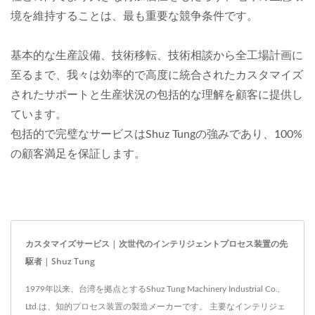
境を維持することは、最も重要な競争条件です。
基本的な生産設備、技術移転、技術相談から全工場計画に
至るまで、我々は効率的で高度に統合されたカスタマイズ
されたサポートと生産状況の包括的な理解を顧客に提供し
ています。
包括的で完璧なサービスはShuz Tungの強みであり、100%
の顧客満足を保証します。
カスタマイズサービス | 次世代のインテリジェントプロセス装置の先
駆者 | Shuz Tung
1979年以来、台湾を拠点とするShuz Tung Machinery Industrial Co.,
Ltd.は、知的プロセス装置の製造メーカーです。 主要なインテリジェ