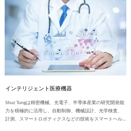
インテリジェント医療機器
Shuz Tungは精密機械、光電子、半導体産業の研究開発能
力を積極的に活用し、自動制御、機械設計、光学検査、
計測、スマートロボティクスなどの技術をスマートヘル
スケアやバイオメディカル産業に応用しています。