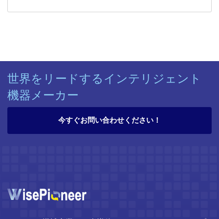
世界をリードするインテリジェント
機器メーカー
今すぐお問い合わせください！