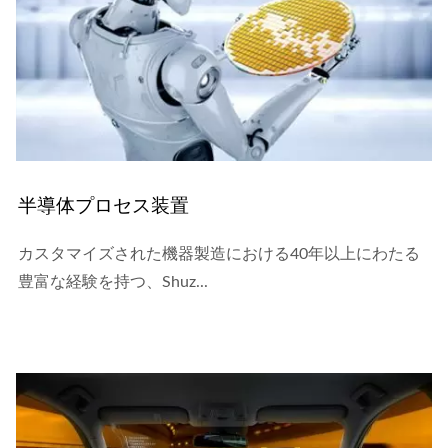
半導体プロセス装置
カスタマイズされた機器製造における40年以上にわたる
豊富な経験を持つ、Shuz...