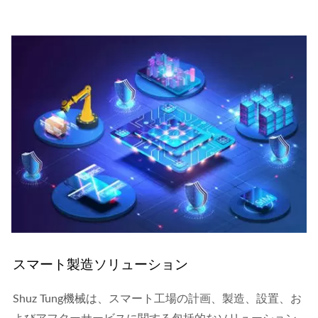
スマート製造ソリューション
Shuz Tung機械は、スマート工場の計画、製造、設置、お