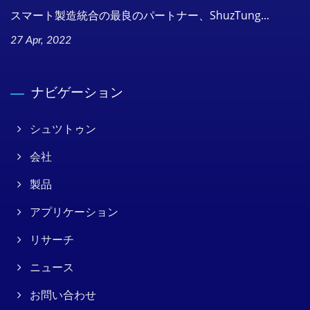
スマート製造統合の最良のパートナー、ShuzTung...
27 Apr, 2022
ナビゲーション
シュツトゥン
会社
製品
アプリケーション
リサーチ
ニュース
お問い合わせ