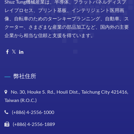
Shuz Tung機械産業は、半導体、フラットパネルディスプ
レイプロセス、プリント基板、インテリジェント医用画
像、自転車のためのターンキープランニング、自動車、ス
クーター、さまざまな産業の部品加工など、国内外の主要
企業から相当な信頼と支援を得ています。
弊社住所
No. 30, Houke S. Rd., Houli Dist., Taichung City 421416,
Taiwan (R.O.C.)
(+886) 4-2556-1000
(+886) 4-2556-1889