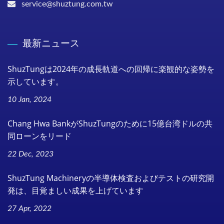
service@shuztung.com.tw
最新ニュース
ShuzTungは2024年の成長軌道への回帰に楽観的な姿勢を
示しています。
10 Jan, 2024
Chang Hwa BankがShuzTungのために15億台湾ドルの共
同ローンをリード
22 Dec, 2023
ShuzTung Machineryの半導体検査およびテストの研究開
発は、目覚ましい成果を上げています
27 Apr, 2022