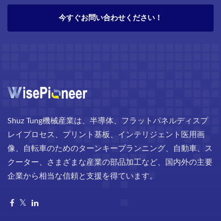
今すぐお問い合わせください！
Shuz Tung機械産業は、半導体、フラットパネルディスプ
レイプロセス、プリント基板、インテリジェント医用画
像、自転車のためのターンキープランニング、自動車、ス
クーター、さまざまな産業の部品加工など、国内外の主要
企業から相当な信頼と支援を得ています。