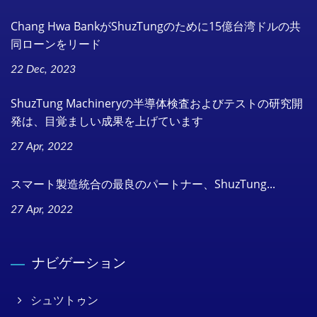
Chang Hwa BankがShuzTungのために15億台湾ドルの共
同ローンをリード
22 Dec, 2023
ShuzTung Machineryの半導体検査およびテストの研究開
発は、目覚ましい成果を上げています
27 Apr, 2022
スマート製造統合の最良のパートナー、ShuzTung...
27 Apr, 2022
ナビゲーション
シュツトゥン