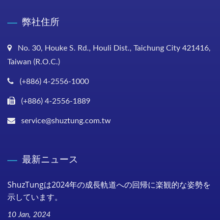
弊社住所
No. 30, Houke S. Rd., Houli Dist., Taichung City 421416,
Taiwan (R.O.C.)
(+886) 4-2556-1000
(+886) 4-2556-1889
service@shuztung.com.tw
最新ニュース
ShuzTungは2024年の成長軌道への回帰に楽観的な姿勢を
示しています。
10 Jan, 2024