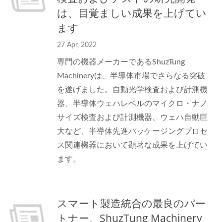
は、目覚ましい成果を上げてい
ます
27 Apr, 2022
専門の機器メーカーであるShuzTung
Machineryは、半導体市場でさらなる突破
を遂げました。自動光学検査および計測機
器、半導体ウェハレベルのマイクロ・ナノ
サイズ検査および計測機器、ウェハ自動巨
大など、半導体先進パッケージングプロセ
ス関連機器において顕著な成果を上げてい
ます。
スマート製造統合の最良のパー
トナー、ShuzTung Machinery