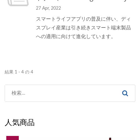
27 Apr, 2022
スマートライフアプリの普及に伴い、ディ
スプレイ産業は引き続きスマート端末製品
への適用に向けて進化しています。
結果 1 - 4 の 4
人気商品