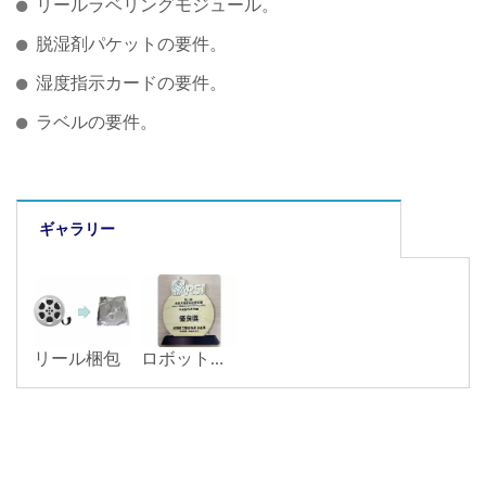
リールラベリングモジュール。
脱湿剤パケットの要件。
湿度指示カードの要件。
ラベルの要件。
ギャラリー
リール梱包
ロボットシステム統合賞