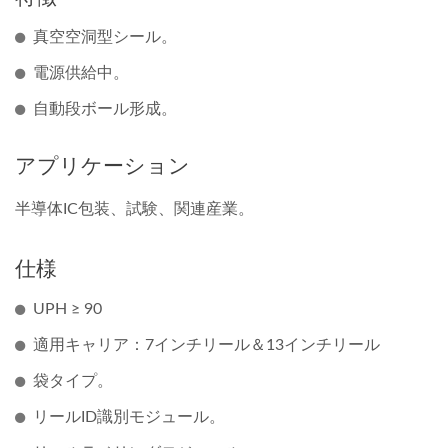
真空空洞型シール。
電源供給中。
自動段ボール形成。
アプリケーション
半導体IC包装、試験、関連産業。
仕様
UPH ≥ 90
適用キャリア：7インチリール＆13インチリール
袋タイプ。
リールID識別モジュール。