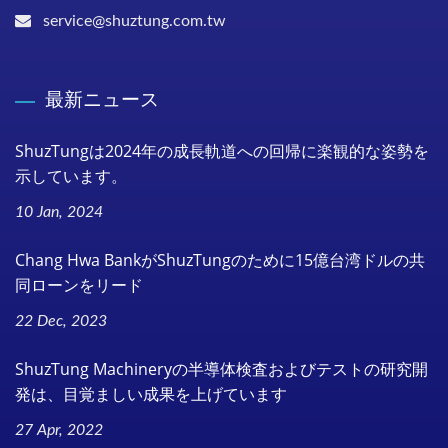
service@shuztung.com.tw
最新ニュース
ShuzTungは2024年の成長軌道への回帰に楽観的な姿勢を
示しています。
10 Jan, 2024
Chang Hwa BankがShuzTungのために15億台湾ドルの共
同ローンをリード
22 Dec, 2023
ShuzTung Machineryの半導体検査およびテストの研究開
発は、目覚ましい成果を上げています
27 Apr, 2022