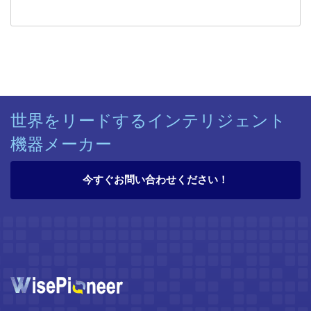
世界をリードするインテリジェント
機器メーカー
今すぐお問い合わせください！