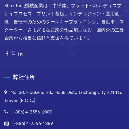
Shuz Tung機械産業は、半導体、フラットパネルディスプ
レイプロセス、プリント基板、インテリジェント医用画
像、自転車のためのターンキープランニング、自動車、ス
クーター、さまざまな産業の部品加工など、国内外の主要
企業から相当な信頼と支援を得ています。
弊社住所
No. 30, Houke S. Rd., Houli Dist., Taichung City 421416,
Taiwan (R.O.C.)
(+886) 4-2556-1000
(+886) 4-2556-1889