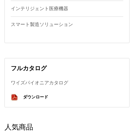
インテリジェント医療機器
スマート製造ソリューション
フルカタログ
ワイズパイオニアカタログ
ダウンロード
人気商品