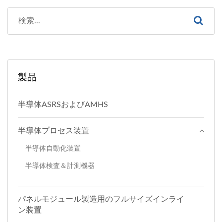
製品
半導体ASRSおよびAMHS
半導体プロセス装置
半導体自動化装置
半導体検査＆計測機器
パネルモジュール製造用のフルサイズインライ
ン装置