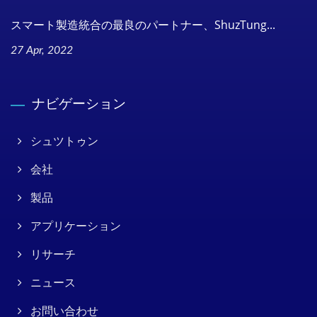
スマート製造統合の最良のパートナー、ShuzTung...
27 Apr, 2022
ナビゲーション
シュツトゥン
会社
製品
アプリケーション
リサーチ
ニュース
お問い合わせ