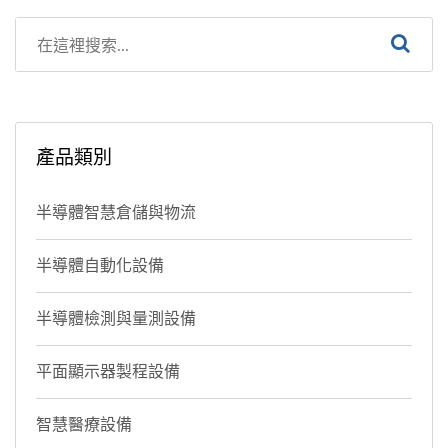
產品類別
半導體智慧倉儲與物流
半導體自動化設備
半導體檢測與量測設備
平面顯示器製程設備
智慧醫療設備