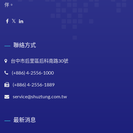
伴。
聯絡方式
台中市后里區后科南路30號
(+886) 4-2556-1000
(+886) 4-2556-1889
service@shuztung.com.tw
最新消息