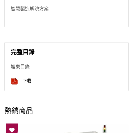
智慧製造解決方案
完整目錄
旭東目錄
下載
熱銷商品