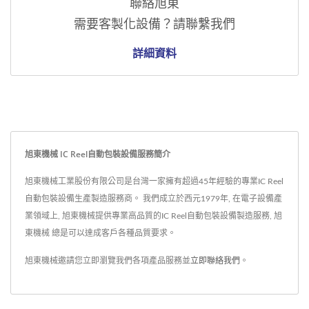
聯絡旭東
需要客製化設備？請聯繫我們
詳細資料
旭東機械 IC Reel自動包裝設備服務簡介
旭東機械工業股份有限公司是台灣一家擁有超過45年經驗的專業IC Reel
自動包裝設備生產製造服務商。 我們成立於西元1979年, 在電子設備產
業領域上, 旭東機械提供專業高品質的IC Reel自動包裝設備製造服務, 旭
東機械 總是可以達成客戶各種品質要求。
旭東機械邀請您立即瀏覽我們各項產品服務並
立即聯絡我們
。