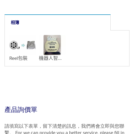
相簿
Reel包裝
機器人智動系統優質獎 系統整合應用組