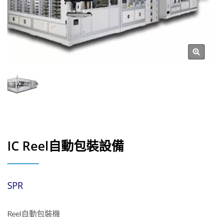
IC Reel自動包裝設備
SPR
Reel自動包裝機