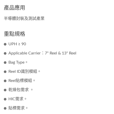
產品應用
半導體封裝及測試產業
重點規格
UPH ≥ 90
Applicable Carrier：7" Reel & 13" Reel
Bag Type。
Reel ID識別模組。
Reel貼標模組。
乾燥包需求 。
HIC需求。
貼標需求。