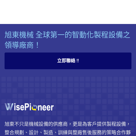
旭東機械 全球第一的智動化製程設備之
領導廠商！
立即聯絡 !!
旭東不只是機械設備的供應商，更是為客戶提供製程設備，
整合規劃、設計、製造、訓練與整廠售後服務的策略合作夥