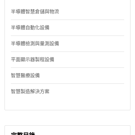
半導體智慧倉儲與物流
半導體自動化設備
半導體檢測與量測設備
平面顯示器製程設備
智慧醫療設備
智慧製造解決方案