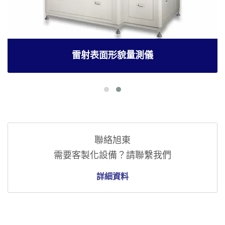
雷射表面形貌量測儀
聯絡旭東
需要客製化設備？請聯繫我們
詳細資料