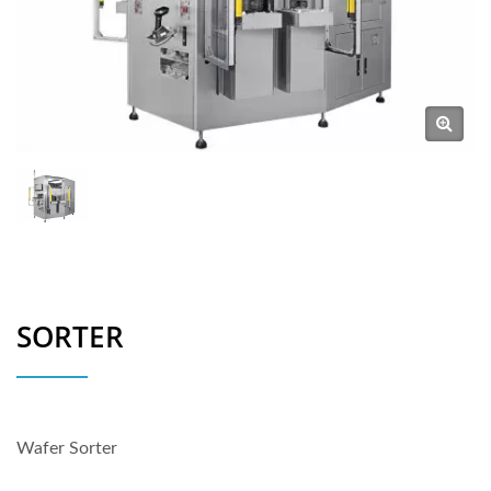
SORTER
Wafer Sorter