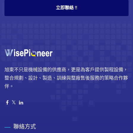
立即聯絡 !!
旭東不只是機械設備的供應商，更是為客戶提供製程設備，
整合規劃、設計、製造、訓練與整廠售後服務的策略合作夥
伴。
聯絡方式