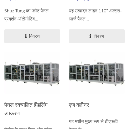
Shuz Tung का फ्लैट पैनल
यह उत्पादन लाइन 110" अल्ट्रा-
प्रदर्शन ऑटोमोटिव...
लार्ज पैनल...
विवरण
विवरण
पैनल स्वचालित हैंडलिंग
एज क्लीनर
उपकरण
यह मशीन मुख्य रूप से टीएफटी