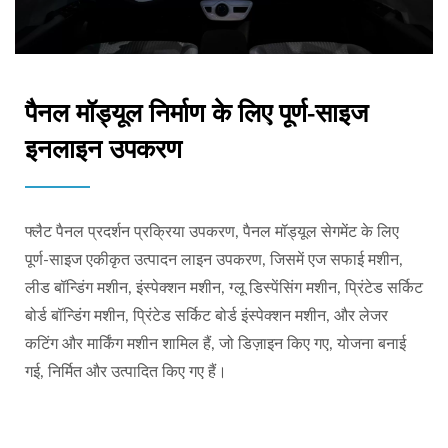
पैनल मॉड्यूल निर्माण के लिए पूर्ण-साइज
इनलाइन उपकरण
फ्लैट पैनल प्रदर्शन प्रक्रिया उपकरण, पैनल मॉड्यूल सेगमेंट के लिए
पूर्ण-साइज एकीकृत उत्पादन लाइन उपकरण, जिसमें एज सफाई मशीन,
लीड बॉन्डिंग मशीन, इंस्पेक्शन मशीन, ग्लू डिस्पेंसिंग मशीन, प्रिंटेड सर्किट
बोर्ड बॉन्डिंग मशीन, प्रिंटेड सर्किट बोर्ड इंस्पेक्शन मशीन, और लेजर
कटिंग और मार्किंग मशीन शामिल हैं, जो डिज़ाइन किए गए, योजना बनाई
गई, निर्मित और उत्पादित किए गए हैं।