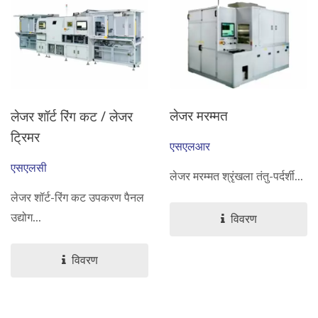
लेजर मरम्मत
लेजर शॉर्ट रिंग कट / लेजर
ट्रिमर
एसएलआर
एसएलसी
लेजर मरम्मत श्रृंखला तंतु-पर्दर्शी...
लेजर शॉर्ट-रिंग कट उपकरण पैनल
उद्योग...
विवरण
विवरण