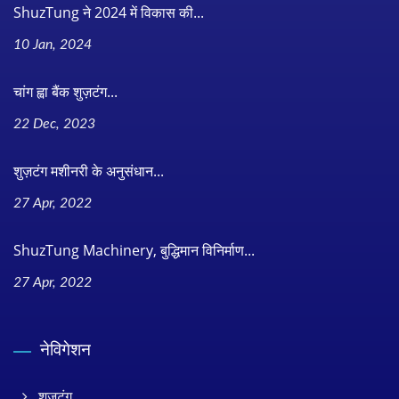
ShuzTung ने 2024 में विकास की...
10 Jan, 2024
चांग ह्वा बैंक शुज़टंग...
22 Dec, 2023
शुज़टंग मशीनरी के अनुसंधान...
27 Apr, 2022
ShuzTung Machinery, बुद्धिमान विनिर्माण...
27 Apr, 2022
नेविगेशन
शुज़टंग