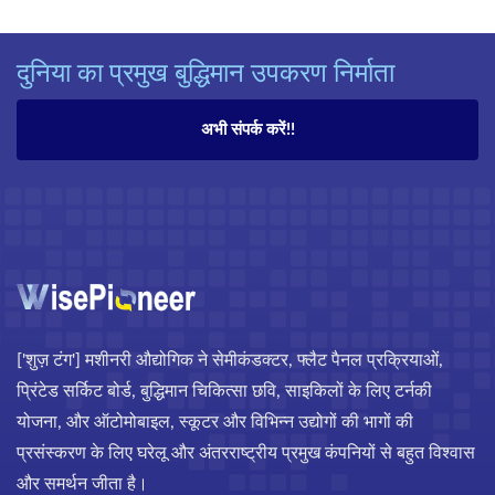
दुनिया का प्रमुख बुद्धिमान उपकरण निर्माता
अभी संपर्क करें!!
['शुज़ टंग'] मशीनरी औद्योगिक ने सेमीकंडक्टर, फ्लैट पैनल प्रक्रियाओं,
प्रिंटेड सर्किट बोर्ड, बुद्धिमान चिकित्सा छवि, साइकिलों के लिए टर्नकी
योजना, और ऑटोमोबाइल, स्कूटर और विभिन्न उद्योगों की भागों की
प्रसंस्करण के लिए घरेलू और अंतरराष्ट्रीय प्रमुख कंपनियों से बहुत विश्वास
और समर्थन जीता है।