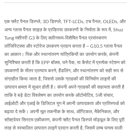
एक फ्लैट पैनल डिस्प्ले, 3D डिस्प्ले, TFT-LCDs, टच पैनल, OLEDs, और
अन्य ग्लास पैनल साइज़ के प्रक्रिया उपकरणों के निर्माता के रूप में, Shuz
Tung मशीनरी G3 के लिए क्लीनरूम-विशेषित पैनल प्रसंस्करण
लॉजिस्टिक्स और स्टोरेज उपकरण प्रदान करता है ~ G10.5 ग्लास पैनल
का आकार। पिक और स्थानांतरण यांत्रिकियों का उपयोग करके, कंपनी
सुनिश्चित करती है कि EPP बॉक्स, घने पैक, या कैसेट में प्रत्येक स्टेशन को
उपकरणों के भीतर प्रत्याय करने, हैंडलिंग, और स्थानांतरण को सही रूप से
संग्रहीत किया जाता है, जिससे उसके ग्राहकों की विनिर्माण लाइनों की
उत्पादन क्षमता में सुधार होती है। कंपनी अपने ग्राहकों की सहायता करती है
ताकि वे बड़े डेटा विश्लेषण का उपयोग करके ऑटोमोटिव, 5जी संचार,
आईओटी और एआई के डिजिटल युग में अपनी उत्पादकता और प्रतिस्पर्धा को
बढ़ावा दे सकें। अपनी मूल तकनीक के साथ, ऑप्टिकल, मैकेनिकल, और
सॉफ़्टवेयर सिस्टम एकीकरण, कंपनी फ्लैट पैनल डिस्प्ले मॉड्यूल के लिए पूरी
तरह से स्वचालित उत्पादन लाइनें प्रदान करती है, जिसमें उच्च घनत्व वाली