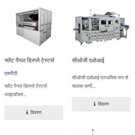
फ्लैट पैनल डिस्प्ले टेस्टर्स
सीओजी एओआई
एसपीटी
सीओजी एओआई प्राथमिक रूप से
फ्लैट पैनल डिस्प्ले टेस्टर्स
चालक कणों...
लाइटबॉक्स...
विवरण
विवरण