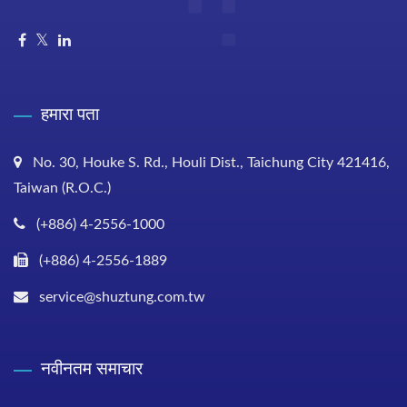
हमारा पता
No. 30, Houke S. Rd., Houli Dist., Taichung City 421416,
Taiwan (R.O.C.)
(+886) 4-2556-1000
(+886) 4-2556-1889
service@shuztung.com.tw
नवीनतम समाचार