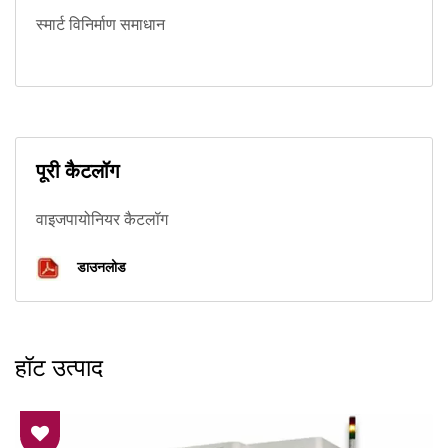
स्मार्ट विनिर्माण समाधान
पूरी कैटलॉग
वाइजपायोनियर कैटलॉग
डाउनलोड
हॉट उत्पाद