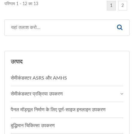
परिणाम 1 - 12 का 13
1
2
उत्पाद
सेमीकंडक्टर ASRS और AMHS
सेमीकंडक्टर प्रक्रिया उपकरण
पैनल मॉड्यूल निर्माण के लिए पूर्ण-साइज इनलाइन उपकरण
बुद्धिमान चिकित्सा उपकरण