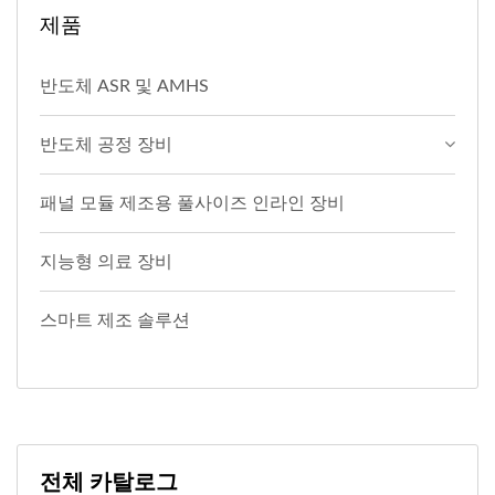
제품
반도체 ASR 및 AMHS
반도체 공정 장비
패널 모듈 제조용 풀사이즈 인라인 장비
지능형 의료 장비
스마트 제조 솔루션
전체 카탈로그