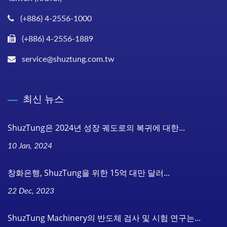
(+886) 4-2556-1000
(+886) 4-2556-1889
service@shuztung.com.tw
최신 뉴스
ShuzTung은 2024년 성장 궤도로의 복귀에 대한...
10 Jan, 2024
창화은행, ShuzTung을 위한 15억 대만 달러...
22 Dec, 2023
ShuzTung Machinery의 반도체 검사 및 시험 연구는...