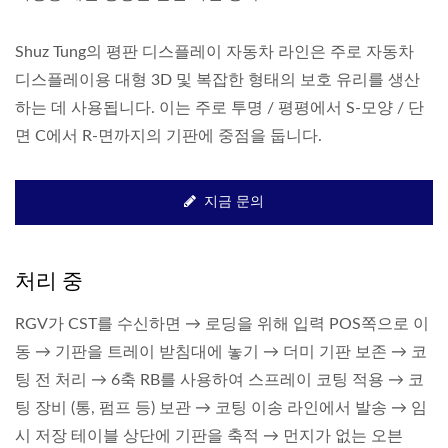
Shuz Tung의 평판 디스플레이 자동차 라인은 주로 자동차
디스플레이용 대형 3D 및 복잡한 형태의 보호 유리를 생산
하는 데 사용됩니다. 이는 주로 투명 / 평평에서 S-모양 / 단
면 C에서 R-면까지의 기판에 중점을 둡니다.
지금 문의
처리 중
RGV가 CST를 수신하면 → 로딩을 위해 입력 POS쪽으로 이
동 → 기판을 트레이 받침대에 놓기 → 더미 기판 보존 → 코
팅 전 처리 → 6축 RB를 사용하여 스프레이 코팅 적용 → 코
팅 장비 (통, 펌프 등) 보관 → 코팅 이송 라인에서 발송 → 임
시 저장 테이블 상단에 기판을 축적 → 먼지가 없는 오븐