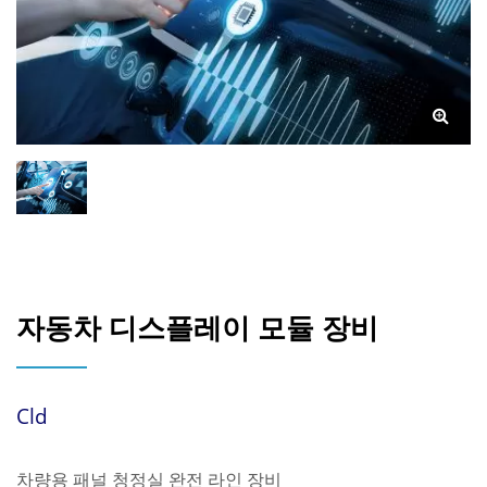
자동차 디스플레이 모듈 장비
Cld
차량용 패널 청정실 완전 라인 장비