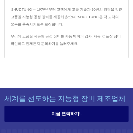
'SHUZ TUNG'는 1979년부터 고객에게 고급 기술과 30년의 경험을 갖춘
고품질 지능형 공정 장비를 제공해 왔으며, 'SHUZ TUNG'은 각 고객의
요구를 충족시키도록 보장합니다.
우리의 고품질 지능형 공정 장비를
자동 웨이퍼 검사
,
자동 IC 포장 장비
확인하고 언제든지
문의하기
를 눌러주세요.
세계를 선도하는 지능형 장비 제조업체
지금 연락하기!!