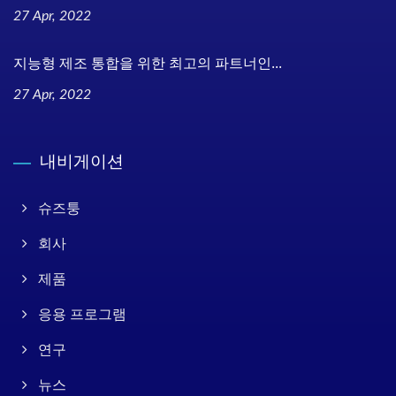
27 Apr, 2022
지능형 제조 통합을 위한 최고의 파트너인...
27 Apr, 2022
내비게이션
슈즈퉁
회사
제품
응용 프로그램
연구
뉴스