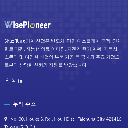
Shuz Tung 기계 산업은 반도체, 평면 디스플레이 공정, 인쇄
회로 기판, 지능형 의료 이미징, 자전거 턴키 계획, 자동차,
스쿠터 및 다양한 산업의 부품 가공 등 국내외 주요 기업으
로부터 상당한 신뢰와 지원을 받았습니다.
우리 주소
No. 30, Houke S. Rd., Houli Dist., Taichung City 421416,
Taiwan (R.O.C.)