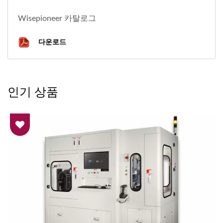
Wisepioneer 카탈로그
다운로드
인기 상품