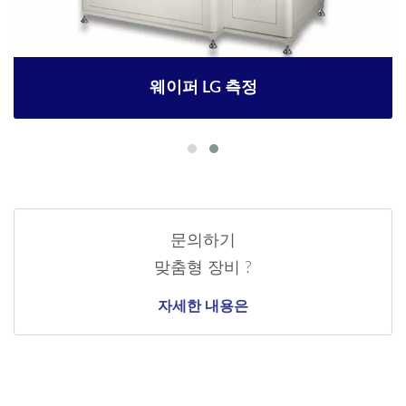
웨이퍼 LG 측정
문의하기
맞춤형 장비 ?
자세한 내용은