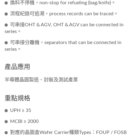
換料不停機，non-stop for refueling (bag/knife)。
流程紀錄可追溯，process records can be traced。
可串接OHT & AGV, OHT & AGV can be connected in
series。
可串接分離機，separators that can be connected in
series。
產品應用
半導體晶圓製造、封裝及測試產業
重點規格
UPH ≥ 35
MCBI ≥ 2000
對應的晶圓盒Wafer Carrier種類Types：FOUP / FOSB