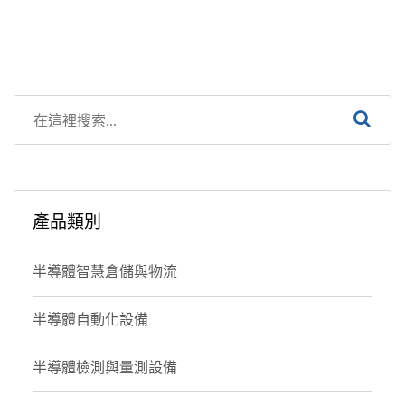
產品類別
半導體智慧倉儲與物流
半導體自動化設備
半導體檢測與量測設備