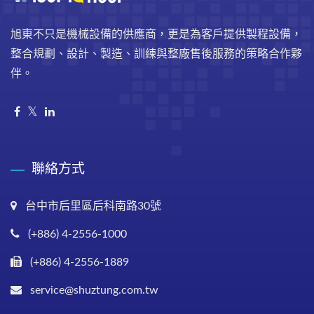
旭東不只是機械設備的供應商，更是為客戶提供製程設備，
整合規劃、設計、製造、訓練與整廠售後服務的策略合作夥
伴。
聯絡方式
台中市后里區后科南路30號
(+886) 4-2556-1000
(+886) 4-2556-1889
service@shuztung.com.tw