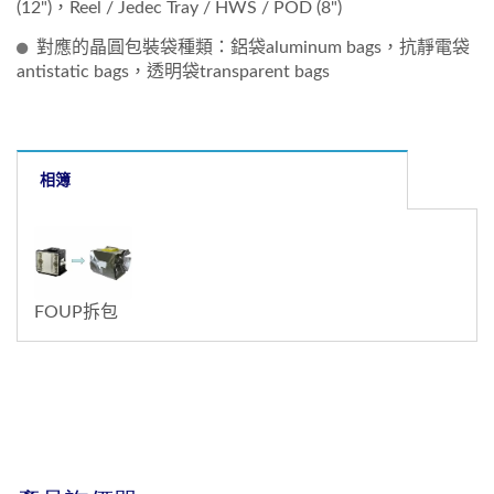
(12")，Reel / Jedec Tray / HWS / POD (8")
對應的晶圓包裝袋種類：鋁袋aluminum bags，抗靜電袋
antistatic bags，透明袋transparent bags
相簿
FOUP拆包