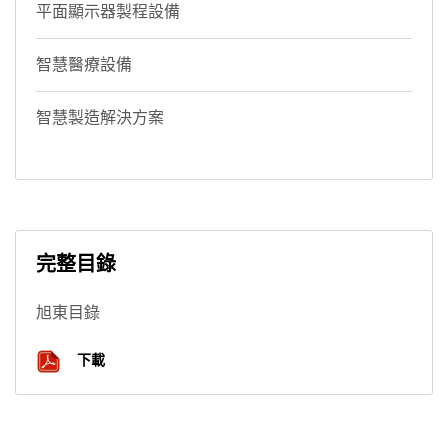
平面顯示器製程設備
智慧醫療設備
智慧製造解決方案
完整目錄
旭東目錄
下載