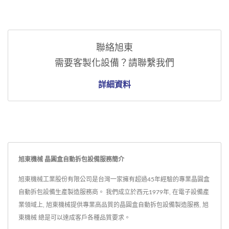
聯絡旭東
需要客製化設備？請聯繫我們
詳細資料
旭東機械 晶圓盒自動拆包設備服務簡介
旭東機械工業股份有限公司是台灣一家擁有超過45年經驗的專業晶圓盒
自動拆包設備生產製造服務商。 我們成立於西元1979年, 在電子設備產
業領域上, 旭東機械提供專業高品質的晶圓盒自動拆包設備製造服務, 旭
東機械 總是可以達成客戶各種品質要求。