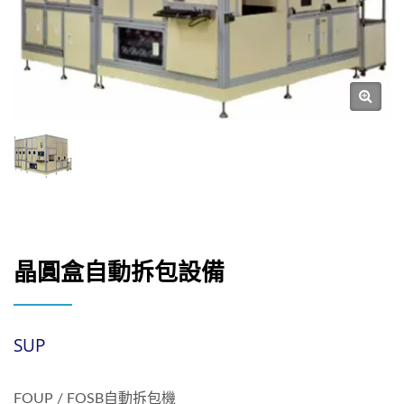
晶圓盒自動拆包設備
SUP
FOUP / FOSB自動拆包機