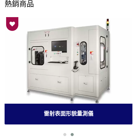
熱銷商品
雷射表面形貌量測儀