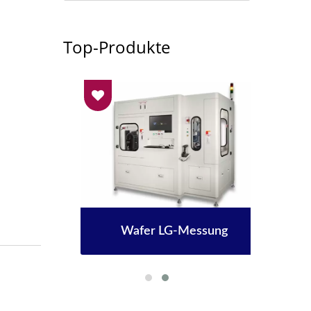
Top-Produkte
Wafer LG-Messung