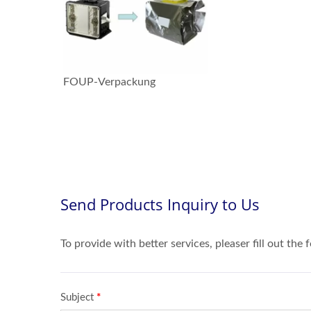
FOUP-Verpackung