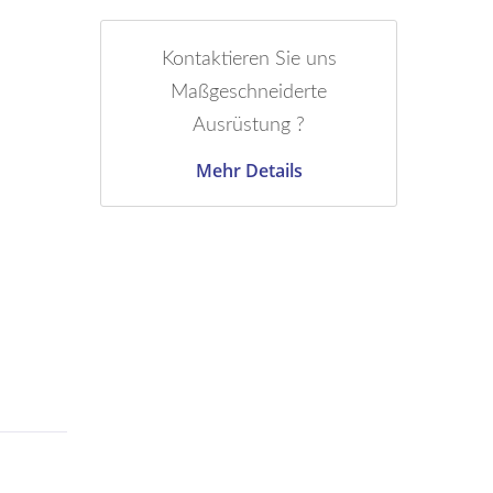
Kontaktieren Sie uns
Maßgeschneiderte
Ausrüstung ?
Mehr Details