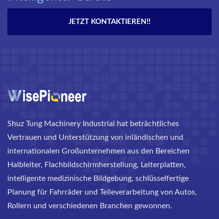
JETZT KONTAKTIEREN!!
Shuz Tung Machinery Industrial hat beträchtliches
Vertrauen und Unterstützung von inländischen und
internationalen Großunternehmen aus den Bereichen
Halbleiter, Flachbildschirmherstellung, Leiterplatten,
intelligente medizinische Bildgebung, schlüsselfertige
Planung für Fahrräder und Teileverarbeitung von Autos,
Rollern und verschiedenen Branchen gewonnen.