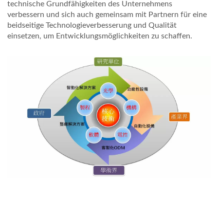
technische Grundfähigkeiten des Unternehmens
verbessern und sich auch gemeinsam mit Partnern für eine
beidseitige Technologieverbesserung und Qualität
einsetzen, um Entwicklungsmöglichkeiten zu schaffen.