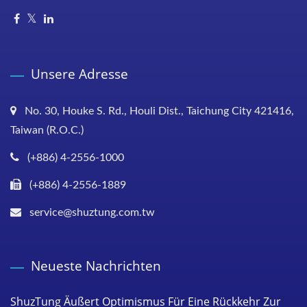
Unsere Adresse
No. 30, Houke S. Rd., Houli Dist., Taichung City 421416,
Taiwan (R.O.C.)
(+886) 4-2556-1000
(+886) 4-2556-1889
service@shuztung.com.tw
Neueste Nachrichten
ShuzTung Äußert Optimismus Für Eine Rückkehr Zur