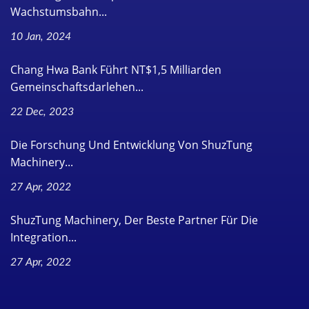
Wachstumsbahn...
10 Jan, 2024
Chang Hwa Bank Führt NT$1,5 Milliarden
Gemeinschaftsdarlehen...
22 Dec, 2023
Die Forschung Und Entwicklung Von ShuzTung
Machinery...
27 Apr, 2022
ShuzTung Machinery, Der Beste Partner Für Die
Integration...
27 Apr, 2022