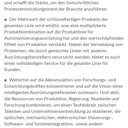
und schafft die Stärke, um den fortschrittlichen
Prozessentwicklungstrend der Branche anzuführen.
Der Mehrwert der schlüsselfertigen Produkte der
gesamten Linie wird erhöht, was eine multiplizierte
Produktkombination auf die Produktlinie für
Automatisierungsausrüstung hat und den wertschöpfenden
Effekt von Produkten verstärkt. Neben der Vermeidung von
Problemen, die durch gemischte Linien mit anderen
Ausrüstungsherstellern verursacht werden, bietet es auch
einen vollständigen Service für die gesamte Linie für
Kunden.
Weiterhin auf die Akkumulation von Forschungs- und
Entwicklungskräften konzentrieren und auf die Vision eines
intelligenten Ausrüstungslieferanten zusteuern. Und aktiv
die Ressourcen von Produktion, Regierung, Akademie und
Forschung kombinieren, um einen Teufelskreis zwischen
Talenten und Unternehmensentwicklung zu etablieren, die
optischen, mechanischen, elektronischen Steuerungs-,
Software- und Systemintegrations- sowie andere