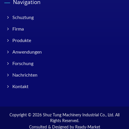
Navigation
Schuztung
Firma
Produkte
Anwendungen
Forschung
Nachrichten
Kontakt
Copyright © 2026
Shuz Tung Machinery Industrial Co., Ltd.
All
Rights Reserved.
Consulted & Designed by
Ready-Market