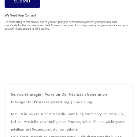
Service-Strategie | Vorreiter Der Nächsten Generation
Intelligenter Prozessausstattung | Shuz Tung
Mit Sitz in Taiwan seit 1979 ist die Shuz Tung Machinery Industrial Co.,
Ltd. ein Hersteller von intelligenten Prozessgeräten. Zu den wichtigsten
intelligenten Prozessausrüstungen gehören