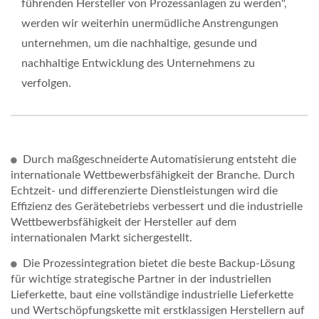
führenden Hersteller von Prozessanlagen zu werden",
werden wir weiterhin unermüdliche Anstrengungen
unternehmen, um die nachhaltige, gesunde und
nachhaltige Entwicklung des Unternehmens zu
verfolgen.
Durch maßgeschneiderte Automatisierung entsteht die
internationale Wettbewerbsfähigkeit der Branche. Durch
Echtzeit- und differenzierte Dienstleistungen wird die
Effizienz des Gerätebetriebs verbessert und die industrielle
Wettbewerbsfähigkeit der Hersteller auf dem
internationalen Markt sichergestellt.
Die Prozessintegration bietet die beste Backup-Lösung
für wichtige strategische Partner in der industriellen
Lieferkette, baut eine vollständige industrielle Lieferkette
und Wertschöpfungskette mit erstklassigen Herstellern auf