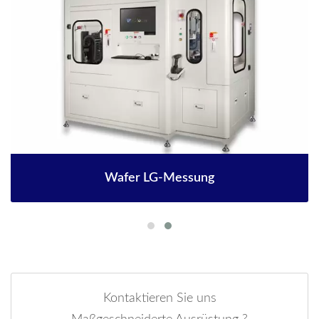
Wafer LG-Messung
Kontaktieren Sie uns