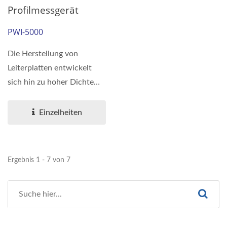
Profilmessgerät
PWI-5000
Die Herstellung von
Leiterplatten entwickelt
sich hin zu hoher Dichte
und schmaler
Linienbreite....
Einzelheiten
Ergebnis 1 - 7 von 7