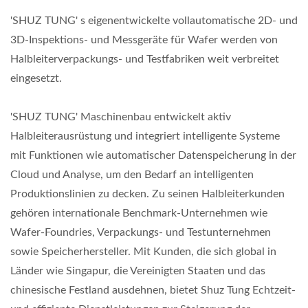
'SHUZ TUNG' s eigenentwickelte vollautomatische 2D- und
3D-Inspektions- und Messgeräte für Wafer werden von
Halbleiterverpackungs- und Testfabriken weit verbreitet
eingesetzt.
'SHUZ TUNG' Maschinenbau entwickelt aktiv
Halbleiterausrüstung und integriert intelligente Systeme
mit Funktionen wie automatischer Datenspeicherung in der
Cloud und Analyse, um den Bedarf an intelligenten
Produktionslinien zu decken. Zu seinen Halbleiterkunden
gehören internationale Benchmark-Unternehmen wie
Wafer-Foundries, Verpackungs- und Testunternehmen
sowie Speicherhersteller. Mit Kunden, die sich global in
Länder wie Singapur, die Vereinigten Staaten und das
chinesische Festland ausdehnen, bietet Shuz Tung Echtzeit-