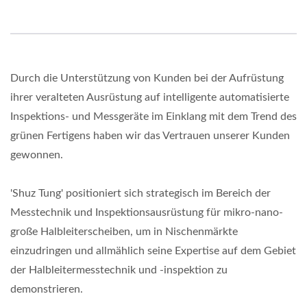
Durch die Unterstützung von Kunden bei der Aufrüstung
ihrer veralteten Ausrüstung auf intelligente automatisierte
Inspektions- und Messgeräte im Einklang mit dem Trend des
grünen Fertigens haben wir das Vertrauen unserer Kunden
gewonnen.
'Shuz Tung' positioniert sich strategisch im Bereich der
Messtechnik und Inspektionsausrüstung für mikro-nano-
große Halbleiterscheiben, um in Nischenmärkte
einzudringen und allmählich seine Expertise auf dem Gebiet
der Halbleitermesstechnik und -inspektion zu
demonstrieren.