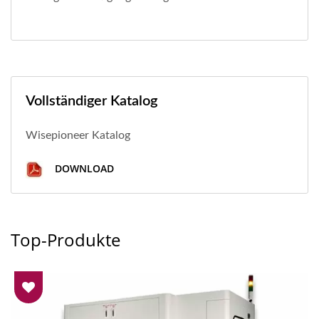
Vollständiger Katalog
Wisepioneer Katalog
DOWNLOAD
Top-Produkte