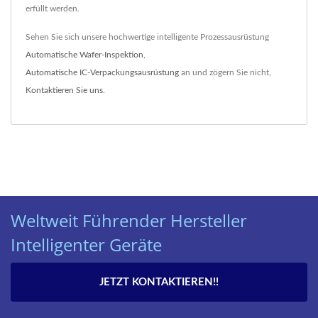
erfüllt werden.
Sehen Sie sich unsere hochwertige intelligente Prozessausrüstung
Automatische Wafer-Inspektion
,
Automatische IC-Verpackungsausrüstung
an und zögern Sie nicht,
Kontaktieren Sie uns
.
Weltweit Führender Hersteller
Intelligenter Geräte
JETZT KONTAKTIEREN!!