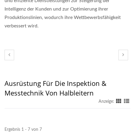
und effiziente Dienstleistungen zur Steigerung der
Intelligenz der Kunden und zur Optimierung ihrer
Produktionslinien, wodurch ihre Wettbewerbsfähigkeit
verbessert wird.
Ausrüstung Für Die Inspektion &
Messtechnik Von Halbleitern
Anzeige:
Ergebnis 1 - 7 von 7