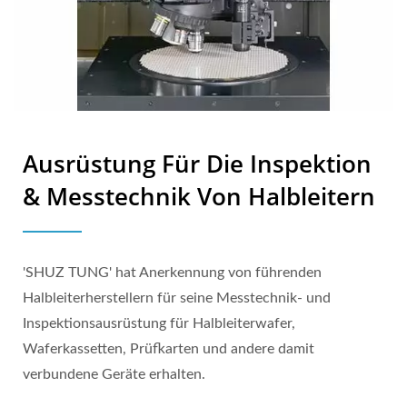
Ausrüstung Für Die Inspektion
& Messtechnik Von Halbleitern
'SHUZ TUNG' hat Anerkennung von führenden
Halbleiterherstellern für seine Messtechnik- und
Inspektionsausrüstung für Halbleiterwafer,
Waferkassetten, Prüfkarten und andere damit
verbundene Geräte erhalten.