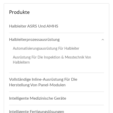
Produkte
Halbleiter ASRS Und AMHS
Halbleiterprozessausrüstung
Automatisierungsausrüstung Für Halbleiter
Ausrüstung Für Die Inspektion & Messtechnik Von
Halbleitern
Vollständige Inline-Ausrüstung Für Die
Herstellung Von Panel-Modulen
Intelligente Medizinische Geräte
Intelligente Fertigungslösungen