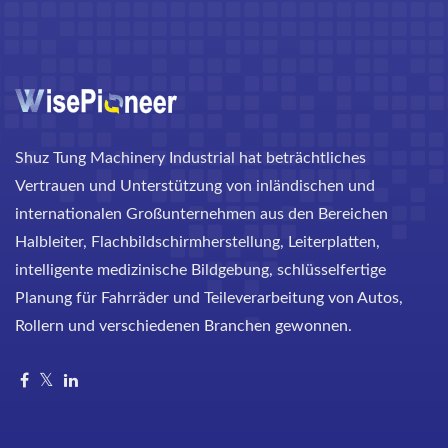
Shuz Tung Machinery Industrial hat beträchtliches
Vertrauen und Unterstützung von inländischen und
internationalen Großunternehmen aus den Bereichen
Halbleiter, Flachbildschirmherstellung, Leiterplatten,
intelligente medizinische Bildgebung, schlüsselfertige
Planung für Fahrräder und Teileverarbeitung von Autos,
Rollern und verschiedenen Branchen gewonnen.