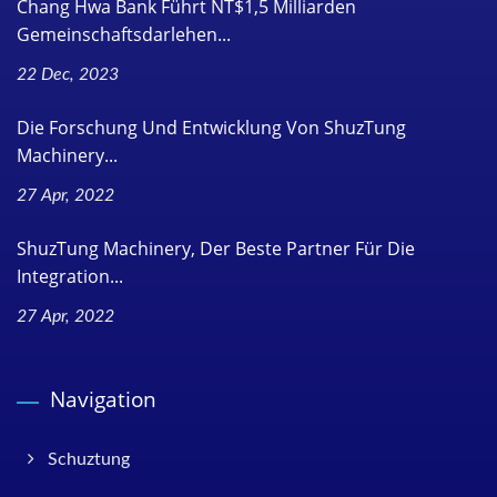
Chang Hwa Bank Führt NT$1,5 Milliarden
Gemeinschaftsdarlehen...
22 Dec, 2023
Die Forschung Und Entwicklung Von ShuzTung
Machinery...
27 Apr, 2022
ShuzTung Machinery, Der Beste Partner Für Die
Integration...
27 Apr, 2022
Navigation
Schuztung