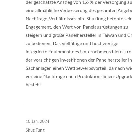
der geschätzte Anstieg von 1,6 % der Versorgung au
eine allmähliche Verbesserung des gesamten Angeb
Nachfrage-Verhältnisses hin. ShuzTung betonte sei
Engagement, den Wert von Panelausrüstungen zu
steigern und große Panelhersteller in Taiwan und C
zu bedienen. Das vielfältige und hochwertige
integrierte Equipment des Unternehmens bietet tro
der vorsichtigen Investitionen der Panelhersteller in
Sachanlagen einen Wettbewerbsvorteil, da nach wi
vor eine Nachfrage nach Produktionslinien-Upgrad
besteht.
10 Jan, 2024
Shuz Tung