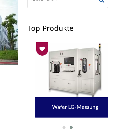
Top-Produkte
Wafer LG-Messung