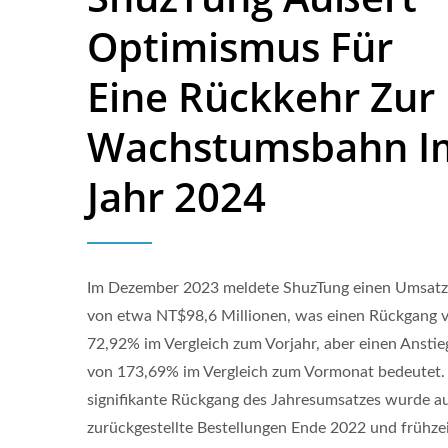
Optimismus Für
Eine Rückkehr Zur
Wachstumsbahn I
Jahr 2024
Im Dezember 2023 meldete ShuzTung einen Umsatz
von etwa NT$98,6 Millionen, was einen Rückgang 
72,92% im Vergleich zum Vorjahr, aber einen Anstie
AOI-Ausrüstung
von 173,69% im Vergleich zum Vormonat bedeutet.
signifikante Rückgang des Jahresumsatzes wurde a
zurückgestellte Bestellungen Ende 2022 und frühzei