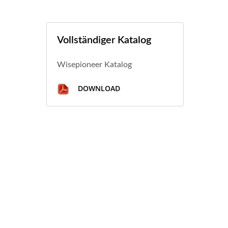
Vollständiger Katalog
Wisepioneer Katalog
DOWNLOAD