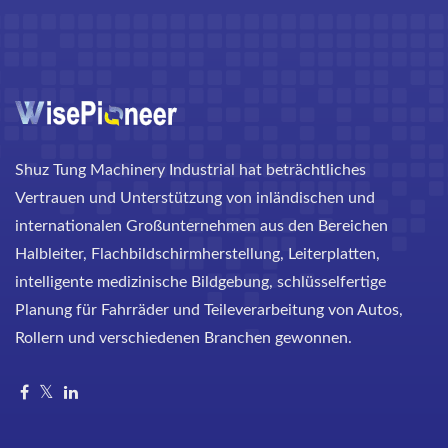
Shuz Tung Machinery Industrial hat beträchtliches
Vertrauen und Unterstützung von inländischen und
internationalen Großunternehmen aus den Bereichen
Halbleiter, Flachbildschirmherstellung, Leiterplatten,
intelligente medizinische Bildgebung, schlüsselfertige
Planung für Fahrräder und Teileverarbeitung von Autos,
Rollern und verschiedenen Branchen gewonnen.