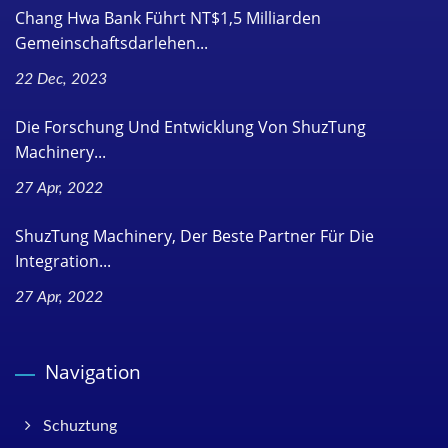
Chang Hwa Bank Führt NT$1,5 Milliarden
Gemeinschaftsdarlehen...
22 Dec, 2023
Die Forschung Und Entwicklung Von ShuzTung
Machinery...
27 Apr, 2022
ShuzTung Machinery, Der Beste Partner Für Die
Integration...
27 Apr, 2022
Navigation
Schuztung