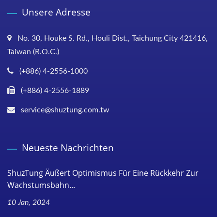
Unsere Adresse
No. 30, Houke S. Rd., Houli Dist., Taichung City 421416,
Taiwan (R.O.C.)
(+886) 4-2556-1000
(+886) 4-2556-1889
service@shuztung.com.tw
Neueste Nachrichten
ShuzTung Äußert Optimismus Für Eine Rückkehr Zur
Wachstumsbahn...
10 Jan, 2024