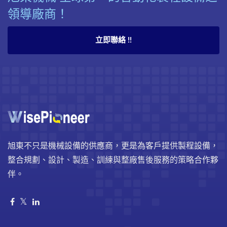
領導廠商！
立即聯絡 !!
旭東不只是機械設備的供應商，更是為客戶提供製程設備，
整合規劃、設計、製造、訓練與整廠售後服務的策略合作夥
伴。