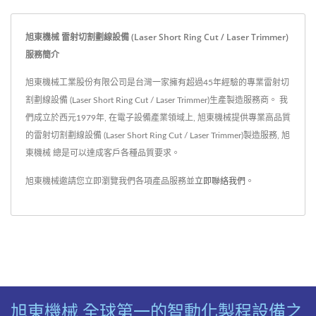
旭東機械 雷射切割劃線設備 (Laser Short Ring Cut / Laser Trimmer)
服務簡介
旭東機械工業股份有限公司是台灣一家擁有超過45年經驗的專業雷射切
割劃線設備 (Laser Short Ring Cut / Laser Trimmer)生產製造服務商。 我
們成立於西元1979年, 在電子設備產業領域上, 旭東機械提供專業高品質
的雷射切割劃線設備 (Laser Short Ring Cut / Laser Trimmer)製造服務, 旭
東機械 總是可以達成客戶各種品質要求。
旭東機械邀請您立即瀏覽我們各項產品服務並
立即聯絡我們
。
旭東機械 全球第一的智動化製程設備之