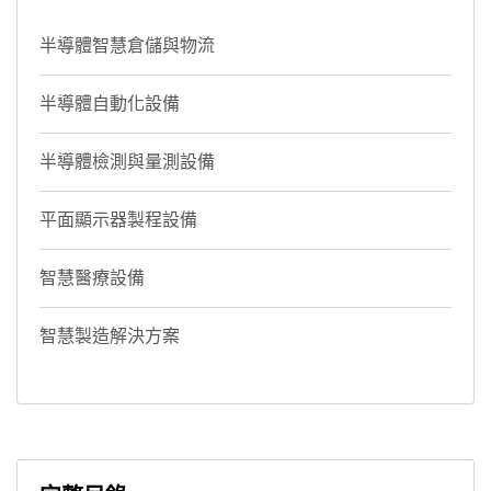
半導體智慧倉儲與物流
半導體自動化設備
半導體檢測與量測設備
平面顯示器製程設備
智慧醫療設備
智慧製造解決方案