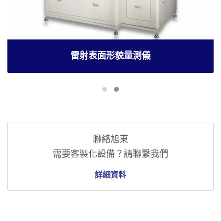
雷射表面形貌量測儀
聯絡旭東
需要客製化設備？請聯繫我們
詳細資料