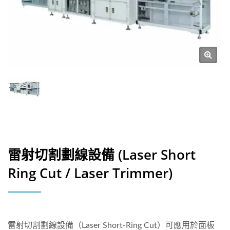
雷射切割劃線設備 (Laser Short
Ring Cut / Laser Trimmer)
雷射切割劃線設備（Laser Short-Ring Cut）可應用於面板