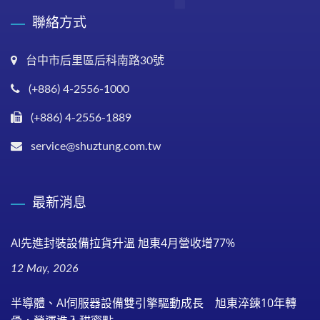
聯絡方式
台中市后里區后科南路30號
(+886) 4-2556-1000
(+886) 4-2556-1889
service@shuztung.com.tw
最新消息
AI先進封裝設備拉貨升溫 旭東4月營收增77%
12 May, 2026
半導體、AI伺服器設備雙引擎驅動成長 旭東淬鍊10年轉