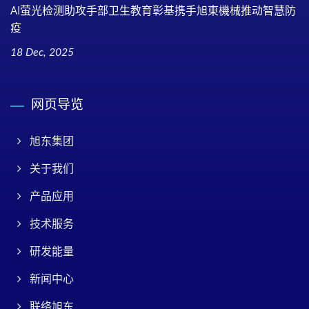
AI萤光检测助攻手部卫生教育彰基携手旭東機械推动智慧防
疫
18 Dec, 2025
网页导览
旭东集团
关于我们
产品应用
技术服务
研发能量
新闻中心
联络旭东