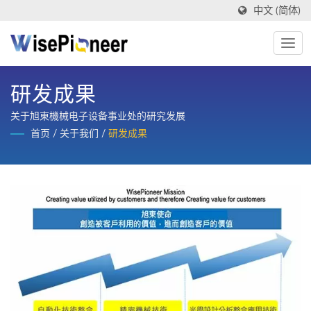
中文 (简体)
研发成果
关于旭東機械电子设备事业处的研究发展
首页
/
关于我们
/
研发成果