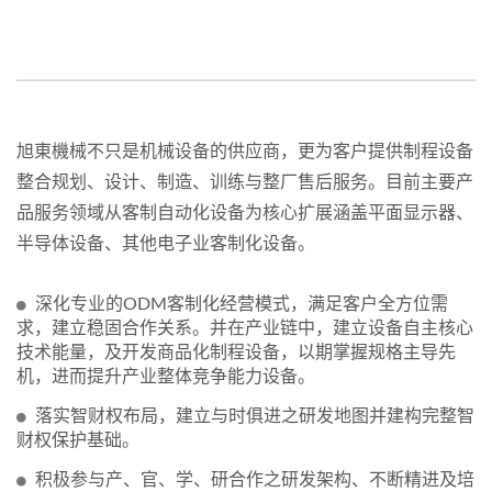
旭東機械不只是机械设备的供应商，更为客户提供制程设备
整合规划、设计、制造、训练与整厂售后服务。目前主要产
品服务领域从客制自动化设备为核心扩展涵盖平面显示器、
半导体设备、其他电子业客制化设备。
深化专业的ODM客制化经营模式，满足客户全方位需
求，建立稳固合作关系。并在产业链中，建立设备自主核心
技术能量，及开发商品化制程设备，以期掌握规格主导先
机，进而提升产业整体竞争能力设备。
落实智财权布局，建立与时俱进之研发地图并建构完整智
财权保护基础。
积极参与产、官、学、研合作之研发架构、不断精进及培