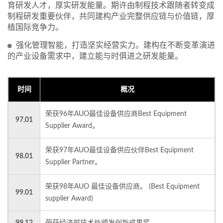
育研发人才，厚实研发能量。期许由制程技术跟随者转变成
制程研发重要伙伴，共同建构产业完整供应链与价值链，厚
植国际竞争力。
强化管理智能，打造坚实经营实力。建构在不断变革演进
的产业设备需求中，建立能与时俱进之研发能量。
时间
概况
荣获96年AUO最佳设备供应商Best Equipment
97.01
Supplier Award。
荣获97年AUO最佳设备供应伙伴Best Equipment
98.01
Supplier Partner。
荣获98年AUO 最佳设备供应商。 (Best Equipment
99.01
supplier Award)