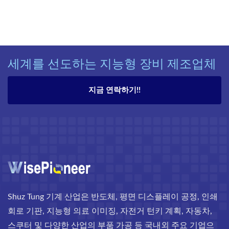
세계를 선도하는 지능형 장비 제조업체
지금 연락하기!!
Shuz Tung 기계 산업은 반도체, 평면 디스플레이 공정, 인쇄
회로 기판, 지능형 의료 이미징, 자전거 턴키 계획, 자동차,
스쿠터 및 다양한 산업의 부품 가공 등 국내외 주요 기업으