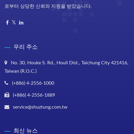
로부터 상당한 신뢰와 지원을 받았습니다.
우리 주소
No. 30, Houke S. Rd., Houli Dist., Taichung City 421416,
Taiwan (R.O.C.)
(+886) 4-2556-1000
(+886) 4-2556-1889
service@shuztung.com.tw
최신 뉴스