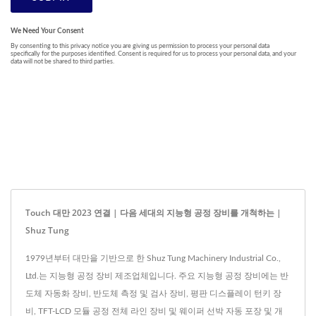
Touch 대만 2023 연결 | 다음 세대의 지능형 공정 장비를 개척하는 |
Shuz Tung
1979년부터 대만을 기반으로 한 Shuz Tung Machinery Industrial Co.,
Ltd.는 지능형 공정 장비 제조업체입니다. 주요 지능형 공정 장비에는 반
도체 자동화 장비, 반도체 측정 및 검사 장비, 평판 디스플레이 턴키 장
비, TFT-LCD 모듈 공정 전체 라인 장비 및 웨이퍼 선박 자동 포장 및 개