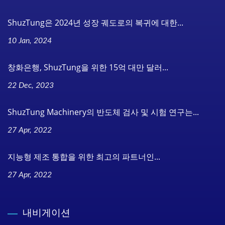
ShuzTung은 2024년 성장 궤도로의 복귀에 대한...
10 Jan, 2024
창화은행, ShuzTung을 위한 15억 대만 달러...
22 Dec, 2023
ShuzTung Machinery의 반도체 검사 및 시험 연구는...
27 Apr, 2022
지능형 제조 통합을 위한 최고의 파트너인...
27 Apr, 2022
내비게이션