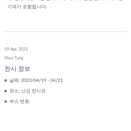
기계가 포함됩니다.
19 Apr, 2023
Shuz Tung
전시 정보
날짜: 2023/04/19 - 04/21
장소: 난강 전시관
부스 번호: