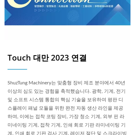
Touch 대만 2023 연결
ShuzTung Machinery는 맞춤형 장비 제조 분야에서 40년
이상의 심도 있는 경험을 축적했습니다. 광학, 기계, 전기
및 소프트 시스템 통합의 핵심 기술을 보유하여 평판 디
스플레이 패널 모듈을 위한 완전 자동 생산 라인을 제공
하며, 이에는 접착 코팅 장비, 가장 청소 기계, 외부 핀 라
미네이팅 기계, 접착 기계, 인쇄 회로 기판 라미네이팅 기
계, 인쇄 회로 기판 검사 기계, 레이저 절단 및 스크라이빙