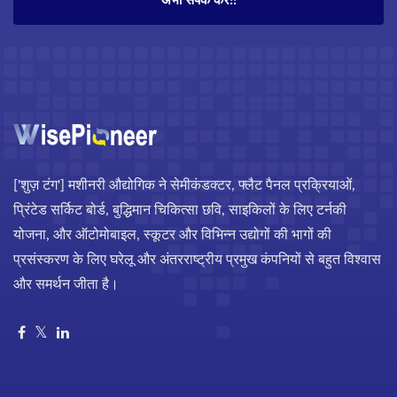
अभी संपर्क करें!!
['शुज़ टंग'] मशीनरी औद्योगिक ने सेमीकंडक्टर, फ्लैट पैनल प्रक्रियाओं,
प्रिंटेड सर्किट बोर्ड, बुद्धिमान चिकित्सा छवि, साइकिलों के लिए टर्नकी
योजना, और ऑटोमोबाइल, स्कूटर और विभिन्न उद्योगों की भागों की
प्रसंस्करण के लिए घरेलू और अंतरराष्ट्रीय प्रमुख कंपनियों से बहुत विश्वास
और समर्थन जीता है।