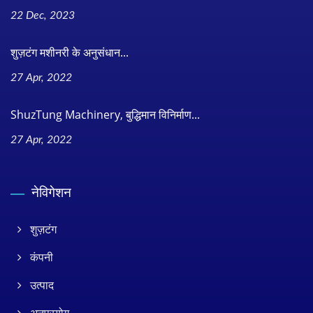
22 Dec, 2023
शुज़टंग मशीनरी के अनुसंधान...
27 Apr, 2022
ShuzTung Machinery, बुद्धिमान विनिर्माण...
27 Apr, 2022
नेविगेशन
शुज़टंग
कंपनी
उत्पाद