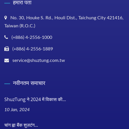
हमारा पता
No. 30, Houke S. Rd., Houli Dist., Taichung City 421416,
Taiwan (R.O.C.)
(+886) 4-2556-1000
(+886) 4-2556-1889
service@shuztung.com.tw
नवीनतम समाचार
ShuzTung ने 2024 में विकास की...
10 Jan, 2024
चांग ह्वा बैंक शुज़टंग...