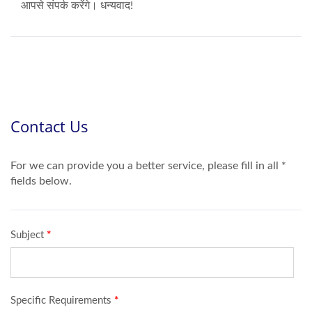
आपसे संपर्क करेंगे। धन्यवाद!