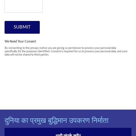
दुनिया का प्रमुख बुद्धिमान उपकरण निर्माता