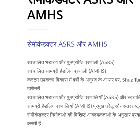
AMHS
सेमीकंडक्टर ASRS और AMHS
स्वचालित भंडारण और पुनर्प्राप्ति प्रणाली (ASRS)
स्वचालित सामग्री हैंडलिंग प्रणाली (AMHS)
कस्टम उपकरण विकास में वर्षों के अनुभव के आधार पर, Shuz T
मशीनरी
स्वचालित भंडारण और पुनर्प्राप्ति प्रणालियाँ (ASRS) और स्वचा
सामग्री हैंडलिंग प्रणालियाँ (AMHS) प्रमुख घरेलू और अंतरराष्ट्
सेमीकंडक्टर निर्माताओं की विशिष्ट आवश्यकताओं के अनुसार प्रद
करती हैं।