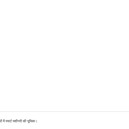
में स्मार्ट मशीनरी की भूमिका।