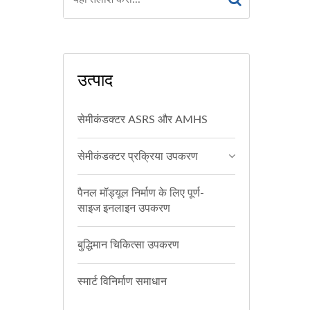
उत्पाद
सेमीकंडक्टर ASRS और AMHS
सेमीकंडक्टर प्रक्रिया उपकरण
पैनल मॉड्यूल निर्माण के लिए पूर्ण-
साइज इनलाइन उपकरण
बुद्धिमान चिकित्सा उपकरण
स्मार्ट विनिर्माण समाधान