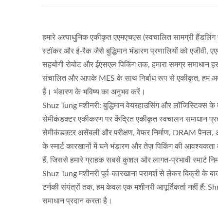
हमारे अत्याधुनिक एकीकृत एएमएचएस (स्वचालित सामग्री हैंडलिंग 
स्टॉकर और ई-रैक जैसे बुद्धिमान भंडारण प्रणालियों को एजीवी
सहयोगी रोबोट और ईएसएल पिकिंग तक, हमारा समग्र समाधान हर
संचालित और आपके MES के साथ निर्बाध रूप से एकीकृत, हम अत्यधि
हैं। भंडारण के भविष्य का अनुभव करें।
Shuz Tung मशीनरी: बुद्धिमान वेयरहाउसिंग और लॉजिस्टिक्स के मा
सेमीकंडक्टर एकीकरण पर केंद्रित एकीकृत स्वचालन समाधान प्रदान कर
सेमीकंडक्टर असेंबली और परीक्षण, वेफर निर्माण, DRAM पैनल, औ
के स्मार्ट कारखानों में घने भंडारण और तेज़ पिकिंग की आवश्यकत
हैं, जिससे हमारे ग्राहक सबसे कुशल और लागत-प्रभावी स्मार्ट निर्
Shuz Tung मशीनरी पूर्व-कारखाना परामर्श से लेकर बिक्री के बा
टर्नकी संयंत्रों तक, हम केवल एक मशीनरी आपूर्तिकर्ता नहीं हैं:
समाधान प्रदान करता है।