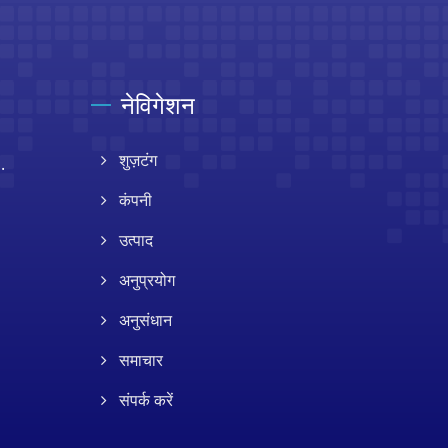
नेविगेशन
.
शुज़टंग
कंपनी
उत्पाद
अनुप्रयोग
अनुसंधान
समाचार
संपर्क करें