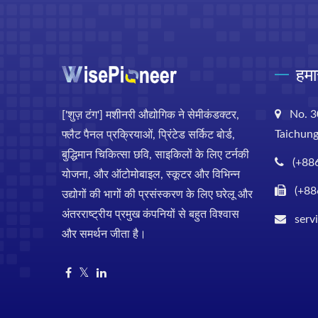
हमा
No. 3
['शुज़ टंग'] मशीनरी औद्योगिक ने सेमीकंडक्टर,
Taichung
फ्लैट पैनल प्रक्रियाओं, प्रिंटेड सर्किट बोर्ड,
बुद्धिमान चिकित्सा छवि, साइकिलों के लिए टर्नकी
(+88
योजना, और ऑटोमोबाइल, स्कूटर और विभिन्न
(+88
उद्योगों की भागों की प्रसंस्करण के लिए घरेलू और
अंतरराष्ट्रीय प्रमुख कंपनियों से बहुत विश्वास
serv
और समर्थन जीता है।