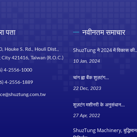
रा पता
नवीनतम समाचार
0, Houke S. Rd., Houli Dist.,
ShuzTung ने 2024 में विकास की..
 City 421416, Taiwan (R.O.C.)
10 Jan, 2024
6) 4-2556-1000
चांग ह्वा बैंक शुज़टंग...
6) 4-2556-1889
22 Dec, 2023
ice@shuztung.com.tw
शुज़टंग मशीनरी के अनुसंधान...
27 Apr, 2022
ShuzTung Machinery, बुद्धिमान