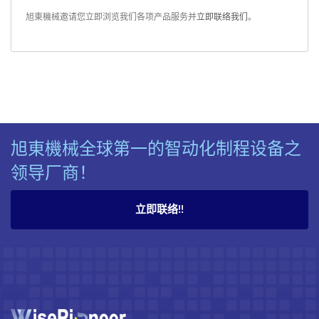
旭東機械邀请您立即浏览我们各项产品服务并
立即联络我们
。
旭東機械全球第一的智动化制程设备之
领导厂商！
立即联络!!