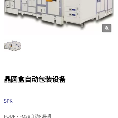
晶圆盒自动包装设备
SPK
FOUP / FOSB自动包装机