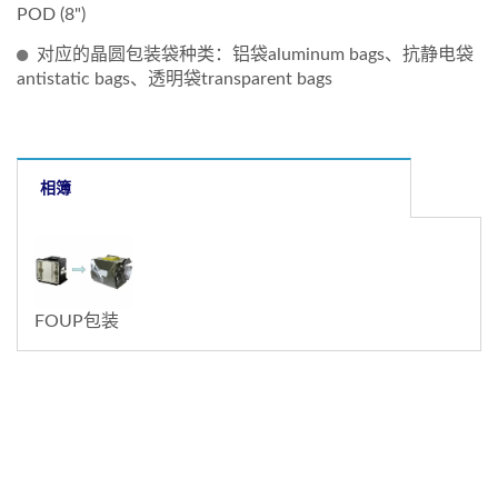
POD (8")
对应的晶圆包装袋种类：铝袋aluminum bags、抗静电袋
antistatic bags、透明袋transparent bags
相簿
FOUP包装