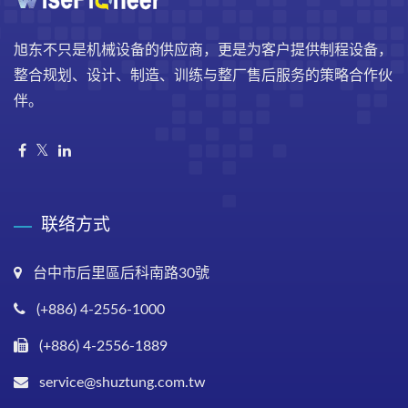
旭东不只是机械设备的供应商，更是为客户提供制程设备，
整合规划、设计、制造、训练与整厂售后服务的策略合作伙
伴。
联络方式
台中市后里區后科南路30號
(+886) 4-2556-1000
(+886) 4-2556-1889
service@shuztung.com.tw