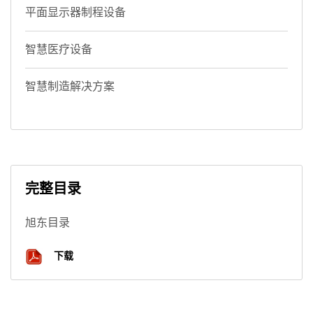
平面显示器制程设备
智慧医疗设备
智慧制造解决方案
完整目录
旭东目录
下载