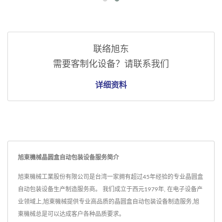
联络旭东
需要客制化设备？请联系我们
详细资料
旭東機械晶圆盒自动包装设备服务简介
旭東機械工業股份有限公司是台湾一家拥有超过45年经验的专业晶圆盒
自动包装设备生产制造服务商。 我们成立于西元1979年, 在电子设备产
业领域上,旭東機械提供专业高品质的晶圆盒自动包装设备制造服务,旭
東機械总是可以达成客户各种品质要求。