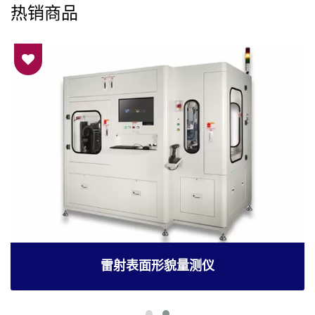
热销商品
雷射表面形貌量测仪