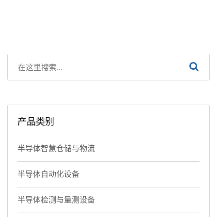
产品类别
半导体智慧仓储与物流
半导体自动化设备
半导体检测与量测设备