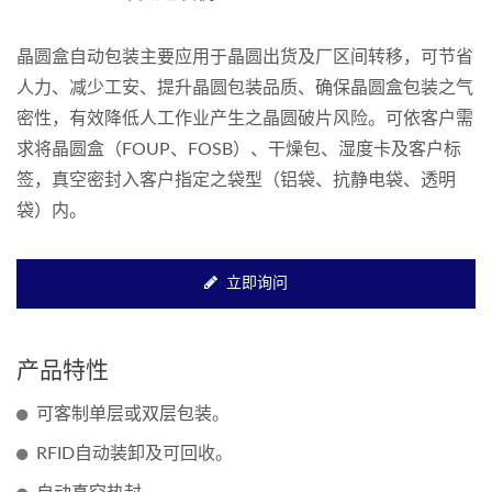
晶圆盒自动包装主要应用于晶圆出货及厂区间转移，可节省
人力、减少工安、提升晶圆包装品质、确保晶圆盒包装之气
密性，有效降低人工作业产生之晶圆破片风险。可依客户需
求将晶圆盒（FOUP、FOSB）、干燥包、湿度卡及客户标
签，真空密封入客户指定之袋型（铝袋、抗静电袋、透明
袋）内。
立即询问
产品特性
可客制单层或双层包装。
RFID自动装卸及可回收。