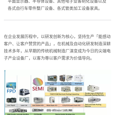
平面显示器、半导体设备、其他电子业客制化设备以及
各式自行车零件整厂设备、各式管类加工设备家具。
在企业发展历程中，以研发创新为核心，坚持生产「能感动
客户、让客户赞赏的产品」，在机械及自动化研发制造深耕
技术多年，从早期的传统机械制造厂演变成为今日的尖端电
子产业设备厂，以客为尊以客户需求为价值导向。