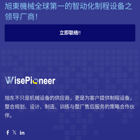
旭東機械全球第一的智动化制程设备之
领导厂商！
立即联络!!
旭东不只是机械设备的供应商，更是为客户提供制程设备，
整合规划、设计、制造、训练与整厂售后服务的策略合作伙
伴。