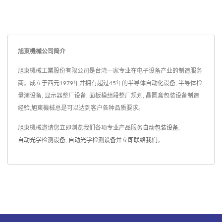
旭東機械公司简介
旭東機械工業股份有限公司是台湾一家专业在电子设备产业的制造服务
商。成立于西元1979年并拥有超过45年的半导体自动化设备, 半导体检
量测设备, 显示器整厂设备, 面板模组段整厂规划, 晶圆盒包装设备制造
经验,旭東機械总是可以达到客户各种品质要求。
旭東機械邀请您立即浏览我们各项专业产品服务
自动包装设备
,
自动光学检测设备
,
自动光学检测设备
并
立即联络我们
。