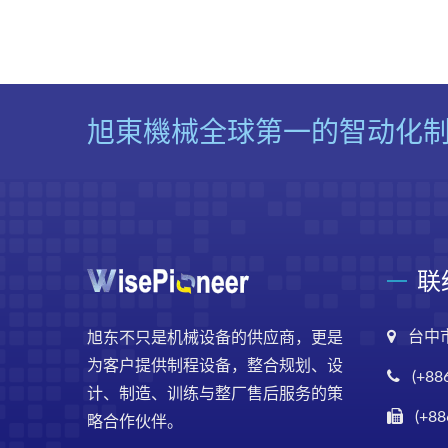
旭東機械全球第一的智动化
联
台中
旭东不只是机械设备的供应商，更是
为客户提供制程设备，整合规划、设
(+88
计、制造、训练与整厂售后服务的策
(+88
略合作伙伴。