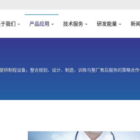
关于我们
产品应用
技术服务
研发能量
新
户提供制程设备，整合规划、设计、制造、训练与整厂售后服务的策略合作