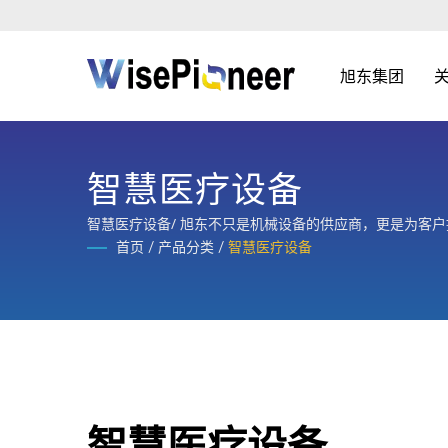
旭东集团
智慧医疗设备
智慧医疗设备/ 旭东不只是机械设备的供应商，更是为客
首页
/
产品分类
/
智慧医疗设备
智慧医疗设备