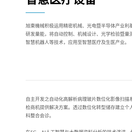
旭東機械积极运用精密机械、光电暨半导体产业利
研发量能，将自动控制、机械设计、光学检验暨量
智慧机器人等技术，应用至智慧医疗及生医产业。
自主开发之自动化高解析病理玻片数位化影像扫描
检商机提供解决方案。透过数位化转型储存建立个人
科整合会诊。