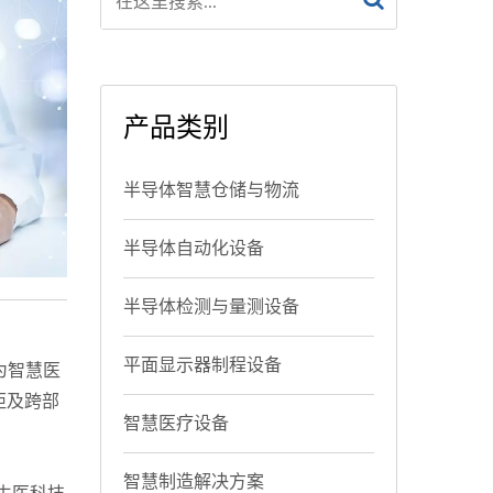
产品类别
半导体智慧仓储与物流
半导体自动化设备
半导体检测与量测设备
平面显示器制程设备
为智慧医
距及跨部
智慧医疗设备
智慧制造解决方案