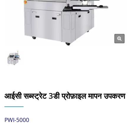
आईसी सब्स्ट्रेट 3डी प्रोफ़ाइल मापन उपकरण
PWI-5000