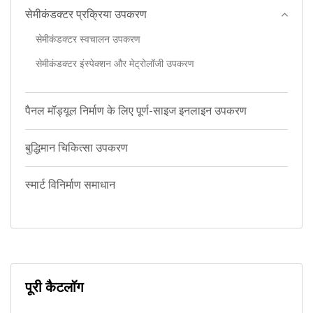
सेमीकंडक्टर प्रक्रिया उपकरण
सेमीकंडक्टर स्वचालन उपकरण
सेमीकंडक्टर इंस्पेक्शन और मेट्रोलॉजी उपकरण
पैनल मॉड्यूल निर्माण के लिए पूर्ण-साइज इनलाइन उपकरण
बुद्धिमान चिकित्सा उपकरण
स्मार्ट विनिर्माण समाधान
पूरी कैटलॉग