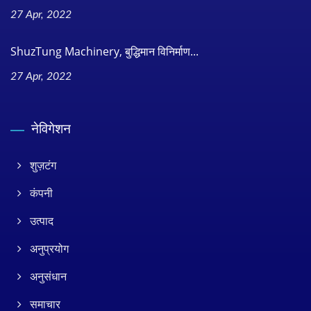
27 Apr, 2022
ShuzTung Machinery, बुद्धिमान विनिर्माण...
27 Apr, 2022
नेविगेशन
शुज़टंग
कंपनी
उत्पाद
अनुप्रयोग
अनुसंधान
समाचार