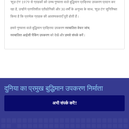
'शुज़ टंग' 1979 से ग्राहकों को उच्च गुणवत्ता वाले बुद्धिमान प्रक्रिया उपकरण प्रदान कर
रहा है, उन्होंने प्रगतिशील प्रौद्योगिकी और 30 वर्षों के अनुभव के साथ, 'शुज़ टंग' सुनिश्चित
किया है कि प्रत्येक ग्राहक की आवश्यकताएँ पूरी होती हैं।
हमारे गुणवत्ता वाले बुद्धिमान प्रक्रिया उपकरण
स्वचालित वेफर जांच
,
स्वचालित आईसी पैकिंग उपकरण
को देखें और
हमसे संपर्क करें
।
दुनिया का प्रमुख बुद्धिमान उपकरण निर्माता
अभी संपर्क करें!!