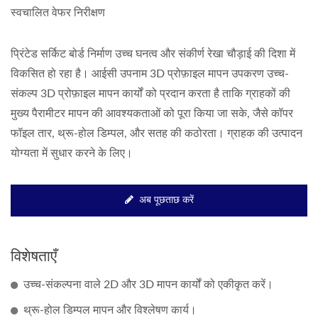
स्वचालित वेफर निरीक्षण
प्रिंटेड सर्किट बोर्ड निर्माण उच्च घनत्व और संकीर्ण रेखा चौड़ाई की दिशा में
विकसित हो रहा है। आईसी उपनाम 3D प्रोफ़ाइल मापन उपकरण उच्च-
संकल्प 3D प्रोफ़ाइल मापन कार्यों को प्रदान करता है ताकि ग्राहकों की
मुख्य पैरामीटर मापन की आवश्यकताओं को पूरा किया जा सके, जैसे कॉपर
फॉइल तार, थ्रू-होल डिम्पल, और सतह की कठोरता। ग्राहक की उत्पादन
योग्यता में सुधार करने के लिए।
अब पूछताछ करें
विशेषताएँ
उच्च-संकल्पना वाले 2D और 3D मापन कार्यों को एकीकृत करें।
थ्रू-होल डिम्पल मापन और विश्लेषण कार्य।