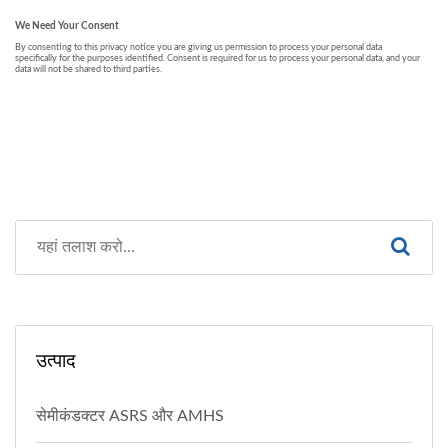
उत्पाद
सेमीकंडक्टर ASRS और AMHS