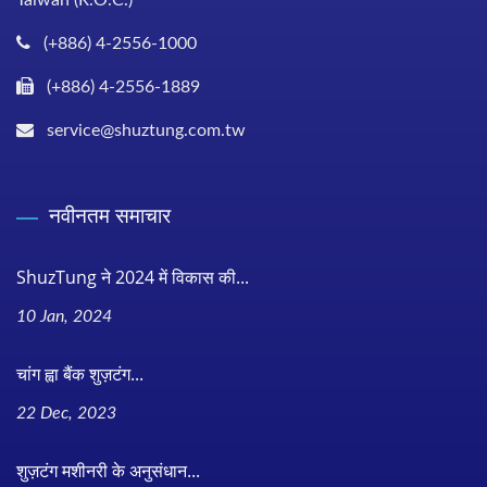
(+886) 4-2556-1000
(+886) 4-2556-1889
service@shuztung.com.tw
नवीनतम समाचार
ShuzTung ने 2024 में विकास की...
10 Jan, 2024
चांग ह्वा बैंक शुज़टंग...
22 Dec, 2023
शुज़टंग मशीनरी के अनुसंधान...