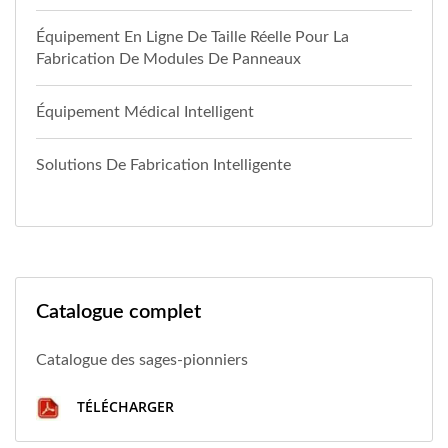
Équipement En Ligne De Taille Réelle Pour La
Fabrication De Modules De Panneaux
Équipement Médical Intelligent
Solutions De Fabrication Intelligente
Catalogue complet
Catalogue des sages-pionniers
TÉLÉCHARGER