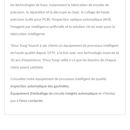
les technologies de base, notamment la fabrication de moules de
précision, la réparation et la découpe au laser, le collage de haute
précision (colle pour PCB), l'inspection optique automatique (AOI),
l'imagerie par intelligence artificielle et la solution clé en main pour la
fabrication intelligente.
'Shuz Tung' fournit à ses clients un équipement de processus intelligent
de haute qualité depuis 1979, à la fois avec une technologie avancée et
30 ans d'expérience, 'Shuz Tung' veille à ce que les besoins de chaque
client soient satisfaits.
Consultez notre équipement de processus intelligent de qualité
Inspection automatique des gaufrettes
,
Équipement d'emballage de circuits intégrés automatique
et n'hésitez
pas à
Nous contacter
.