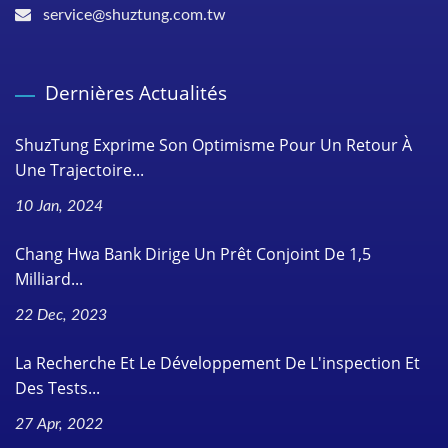
service@shuztung.com.tw
Dernières Actualités
ShuzTung Exprime Son Optimisme Pour Un Retour À
Une Trajectoire...
10 Jan, 2024
Chang Hwa Bank Dirige Un Prêt Conjoint De 1,5
Milliard...
22 Dec, 2023
La Recherche Et Le Développement De L'inspection Et
Des Tests...
27 Apr, 2022