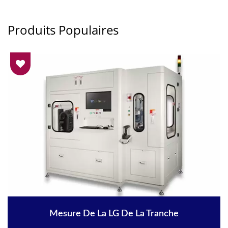
Produits Populaires
Mesure De La LG De La Tranche