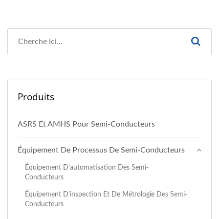
Produits
ASRS Et AMHS Pour Semi-Conducteurs
Équipement De Processus De Semi-Conducteurs
Équipement D'automatisation Des Semi-
Conducteurs
Équipement D'inspection Et De Métrologie Des Semi-
Conducteurs