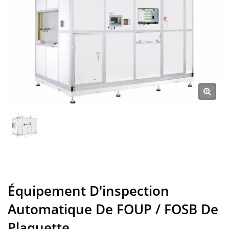
Équipement D'inspection
Automatique De FOUP / FOSB De
Plaquette