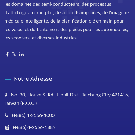
les domaines des semi-conducteurs, des processus
d'affichage à écran plat, des circuits imprimés, de l'imagerie
médicale intelligente, de la planification clé en main pour
les vélos, et du traitement des pièces pour les automobiles,
les scooters, et diverses industries.
Notre Adresse
No. 30, Houke S. Rd., Houli Dist., Taichung City 421416,
Taiwan (R.O.C.)
(+886) 4-2556-1000
(+886) 4-2556-1889