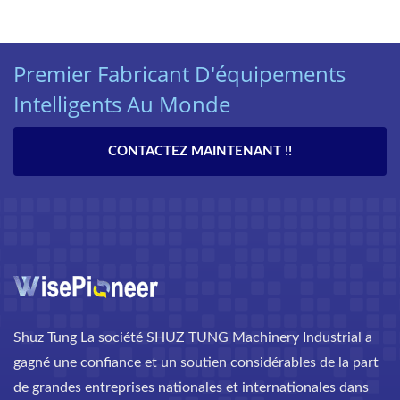
Premier Fabricant D'équipements
Intelligents Au Monde
CONTACTEZ MAINTENANT !!
Shuz Tung La société SHUZ TUNG Machinery Industrial a
gagné une confiance et un soutien considérables de la part
de grandes entreprises nationales et internationales dans