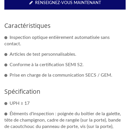
RENSEIGNEZ-VOUS MAINTENANT
Caractéristiques
Inspection optique entièrement automatisée sans
contact.
Articles de test personnalisables.
Conforme à la certification SEMI S2.
Prise en charge de la communication SECS / GEM.
Spécification
UPH ≥ 17
Éléments d'inspection : poignée du boîtier de la galette,
tête de champignon, cadre de rangée (sur la porte), bande
de caoutchouc du panneau de porte, vis (sur la porte),