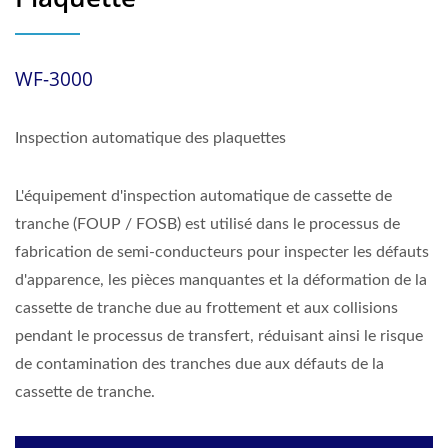
WF-3000
Inspection automatique des plaquettes
L'équipement d'inspection automatique de cassette de
tranche (FOUP / FOSB) est utilisé dans le processus de
fabrication de semi-conducteurs pour inspecter les défauts
d'apparence, les pièces manquantes et la déformation de la
cassette de tranche due au frottement et aux collisions
pendant le processus de transfert, réduisant ainsi le risque
de contamination des tranches due aux défauts de la
cassette de tranche.