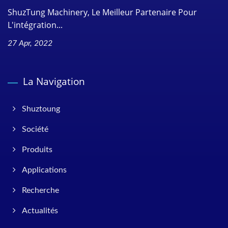
ShuzTung Machinery, Le Meilleur Partenaire Pour
L'intégration...
27 Apr, 2022
La Navigation
Shuztoung
Société
Produits
Applications
Recherche
Actualités